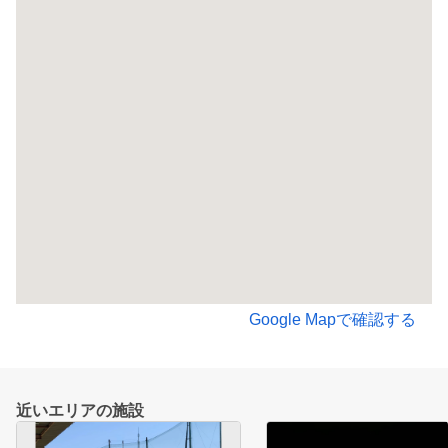
Google Mapで確認する
近いエリアの施設