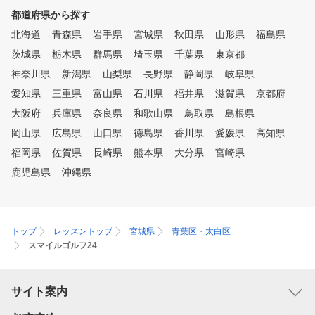
都道府県から探す
北海道
青森県
岩手県
宮城県
秋田県
山形県
福島県
茨城県
栃木県
群馬県
埼玉県
千葉県
東京都
神奈川県
新潟県
山梨県
長野県
静岡県
岐阜県
愛知県
三重県
富山県
石川県
福井県
滋賀県
京都府
大阪府
兵庫県
奈良県
和歌山県
鳥取県
島根県
岡山県
広島県
山口県
徳島県
香川県
愛媛県
高知県
福岡県
佐賀県
長崎県
熊本県
大分県
宮崎県
鹿児島県
沖縄県
トップ
レッスントップ
宮城県
青葉区・太白区
スマイルゴルフ24
サイト案内