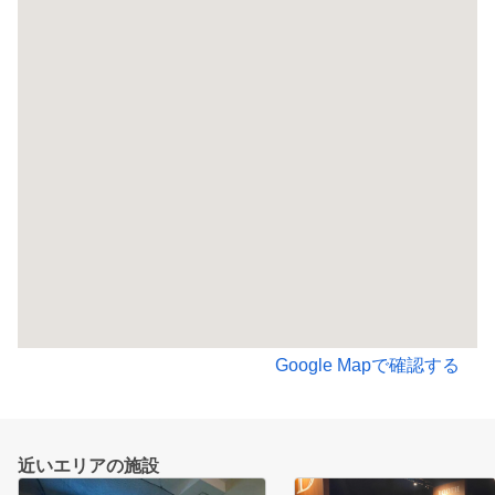
Google Mapで確認する
近いエリアの施設