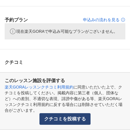
予約プラン
申込みの流れを見る
現在楽天GORAで申込み可能なプランがございません。
クチコミ
このレッスン施設を評価する
楽天GORAレッスンクチコミ利用規約
に同意いただいた上で、ク
チコミを投稿してください。掲載内容に第三者（個人、団体な
ど）への差別、不適切な表現、誹謗中傷がある等、楽天GORAレ
ッスンクチコミ利用規約に反する場合には削除させていただく場
合がございます。
クチコミを投稿する