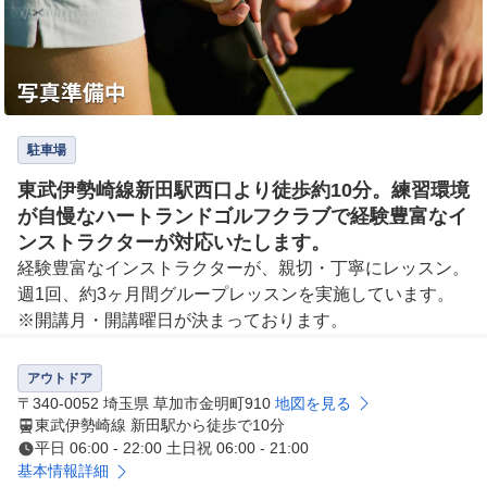
駐車場
東武伊勢崎線新田駅西口より徒歩約10分。練習環境
が自慢なハートランドゴルフクラブで経験豊富なイ
ンストラクターが対応いたします。
経験豊富なインストラクターが、親切・丁寧にレッスン。
週1回、約3ヶ月間グループレッスンを実施しています。

※開講月・開講曜日が決まっております。
アウトドア
〒340-0052 埼玉県 草加市金明町910
地図を見る
東武伊勢崎線 新田駅から徒歩で10分
平日 06:00 - 22:00 土日祝 06:00 - 21:00
基本情報詳細