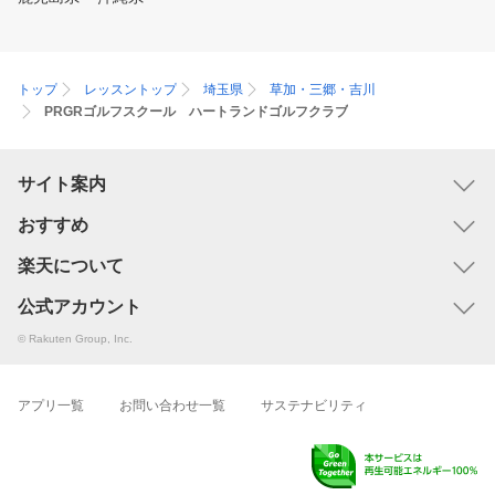
トップ
レッスントップ
埼玉県
草加・三郷・吉川
PRGRゴルフスクール ハートランドゴルフクラブ
サイト案内
おすすめ
楽天について
公式アカウント
© Rakuten Group, Inc.
アプリ一覧
お問い合わせ一覧
サステナビリティ