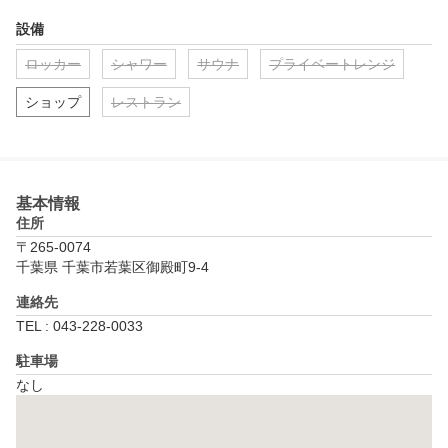
設備
ロッカー
シャワー
サウナ
プライベートレンジ
ショップ
レストラン
基本情報
住所
〒265-0074
千葉県 千葉市若葉区御殿町9-4
連絡先
TEL : 043-228-0033
駐車場
なし