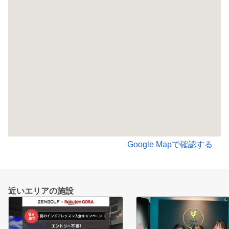
Google Mapで確認する
近いエリアの施設