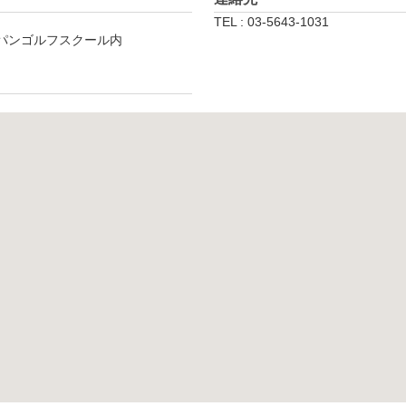
TEL : 03-5643-1031
ャパンゴルフスクール内