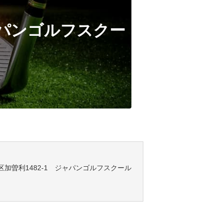
パンゴルフスクー
若葉区加曽利1482-1 ジャパンゴルフスクール