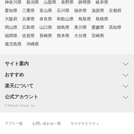
神奈川県
新潟県
山梨県
長野県
静岡県
岐阜県
愛知県
三重県
富山県
石川県
福井県
滋賀県
京都府
大阪府
兵庫県
奈良県
和歌山県
鳥取県
島根県
岡山県
広島県
山口県
徳島県
香川県
愛媛県
高知県
福岡県
佐賀県
長崎県
熊本県
大分県
宮崎県
鹿児島県
沖縄県
サイト案内
おすすめ
楽天について
公式アカウント
© Rakuten Group, Inc.
アプリ一覧
お問い合わせ一覧
サステナビリティ