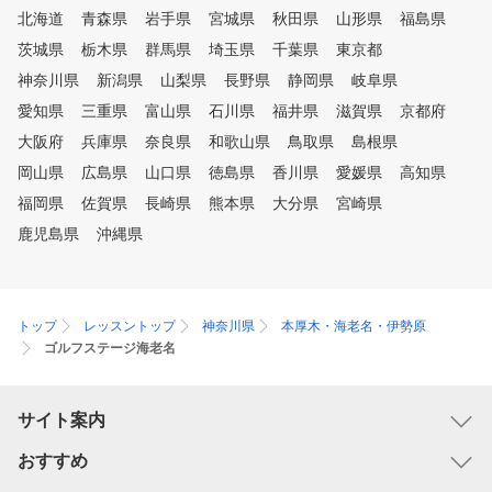
北海道
青森県
岩手県
宮城県
秋田県
山形県
福島県
茨城県
栃木県
群馬県
埼玉県
千葉県
東京都
神奈川県
新潟県
山梨県
長野県
静岡県
岐阜県
愛知県
三重県
富山県
石川県
福井県
滋賀県
京都府
大阪府
兵庫県
奈良県
和歌山県
鳥取県
島根県
岡山県
広島県
山口県
徳島県
香川県
愛媛県
高知県
福岡県
佐賀県
長崎県
熊本県
大分県
宮崎県
鹿児島県
沖縄県
トップ
レッスントップ
神奈川県
本厚木・海老名・伊勢原
ゴルフステージ海老名
サイト案内
おすすめ