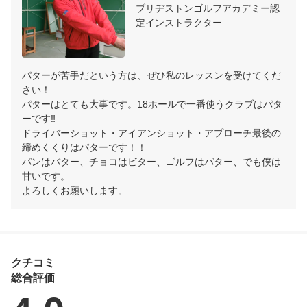
ブリヂストンゴルフアカデミー認
定インストラクター
パターが苦手だという方は、ぜひ私のレッスンを受けてくだ
さい！

パターはとても大事です。18ホールで一番使うクラブはパタ
ーです‼

ドライバーショット・アイアンショット・アプローチ最後の
締めくくりはパターです！！

パンはバター、チョコはビター、ゴルフはパター、でも僕は
甘いです。

よろしくお願いします。
クチコミ
総合評価