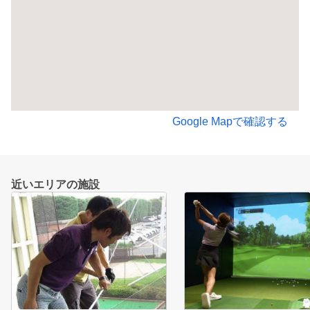
Google Mapで確認する
近いエリアの施設