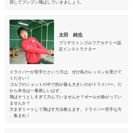
習してブンブン飛ばしていきましょう。
太田　純也
ブリヂストンゴルフアカデミー認
定インストラクター
ドライバーが苦手だという方は、ぜひ私のレッスンを受けて
ください！

ゴルフのショットの中で的が最も大きいのがドライバー。だ
から本当は一番易しいはず。

飛ばそうとしすぎて力んでいませんか？ボールが曲がってい
ませんか？

力まずミートして飛ばす方法教えます。ドライバー苦手な方
、集まれ！