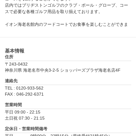
店内ではブリヂストンゴルフのクラブ・ボール・グローブ、コー
スで必要な各種ゴルフ用品を取り揃えております。

イオン海老名館内のフードコートでお食事を楽しむことができま
基本情報
住所
〒243-0432
神奈川県 海老名市中央3-2-5 ショッパーズプラザ海老名店4F
連絡先
TEL : 0120-933-562
FAX : 046-292-6371
営業時間
平日 09:00 - 22:15

土日祝 07:30 - 21:15
定休日・営業時間備考