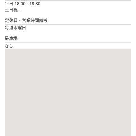
平日 18:00 - 19:30

土日祝  - 
定休日・営業時間備考
毎週水曜日
駐車場
なし