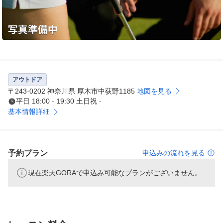
アウトドア
〒243-0202 神奈川県 厚木市中荻野1185
地図を見る
平日 18:00 - 19:30 土日祝 -
基本情報詳細
予約プラン
申込みの流れを見る
現在楽天GORAで申込み可能なプランがございません。