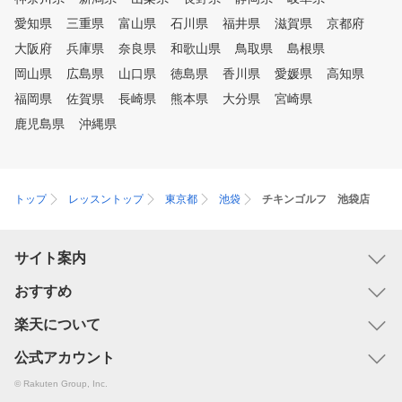
愛知県
三重県
富山県
石川県
福井県
滋賀県
京都府
大阪府
兵庫県
奈良県
和歌山県
鳥取県
島根県
岡山県
広島県
山口県
徳島県
香川県
愛媛県
高知県
福岡県
佐賀県
長崎県
熊本県
大分県
宮崎県
鹿児島県
沖縄県
トップ
レッスントップ
東京都
池袋
チキンゴルフ 池袋店
サイト案内
おすすめ
楽天について
公式アカウント
© Rakuten Group, Inc.