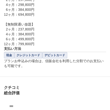
  4ヶ月：298,800円

  6ヶ月：384,800円

12ヶ月：694,800円

【無制限通い放題】

  2ヶ月：237,800円

  4ヶ月：384,800円

  6ヶ月：499,800円

12ヶ月：799,800円
支払い方法
現金
クレジットカード
デビットカード
プランお申込みの場合は、信販会社を利用した分割でのお支払い
も可能です。
クチコミ
総合評価
-