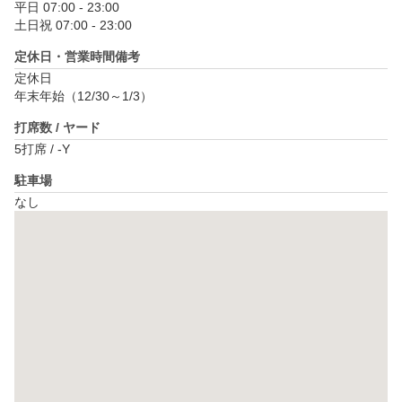
平日 07:00 - 23:00

土日祝 07:00 - 23:00
定休日・営業時間備考
定休日

年末年始（12/30～1/3）
打席数 / ヤード
5打席 / -Y
駐車場
なし