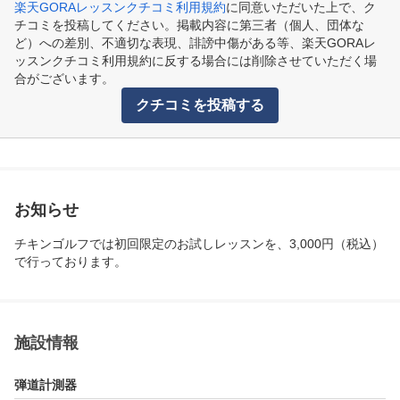
楽天GORAレッスンクチコミ利用規約
に同意いただいた上で、ク
チコミを投稿してください。掲載内容に第三者（個人、団体な
ど）への差別、不適切な表現、誹謗中傷がある等、楽天GORAレ
ッスンクチコミ利用規約に反する場合には削除させていただく場
合がございます。
クチコミを投稿する
お知らせ
チキンゴルフでは初回限定のお試しレッスンを、3,000円（税込）
で行っております。
施設情報
弾道計測器