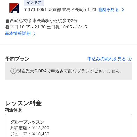
インドア
〒171-0051 東京都 豊島区長崎5-1-23
地図を見る
西武池袋線 東長崎駅から徒歩で2分
平日 10:05 - 21:30 土日祝 10:05 - 18:15
基本情報詳細
予約プラン
申込みの流れを見る
現在楽天GORAで申込み可能なプランがございません。
レッスン料金
料金体系
グループレッスン
月額定額：￥13,200

ジュニア：￥10,450
