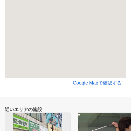
Google Mapで確認する
近いエリアの施設