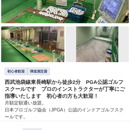
初心者歓迎
弾道測定器
西武池袋線東長崎駅から徒歩2分 PGA公認ゴルフ
スクールです プロのインストラクターが丁寧にご
指導いたします 初心者の方も大歓迎！
月額定額通い放題。

日本プロゴルフ協会（JPGA）公認のインドアゴルフスク