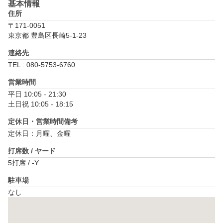
基本情報
住所
〒171-0051
東京都 豊島区長崎5-1-23
連絡先
TEL : 080-5753-6760
営業時間
平日 10:05 - 21:30

土日祝 10:05 - 18:15
定休日・営業時間備考
定休日：月曜、金曜
打席数 / ヤード
5打席 / -Y
駐車場
なし