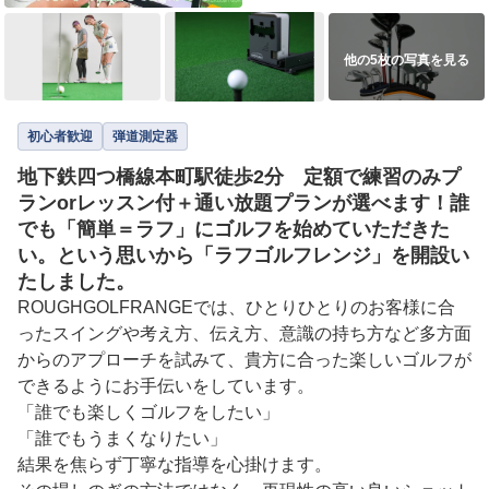
他の5枚の写真を見る
初心者歓迎
弾道測定器
地下鉄四つ橋線本町駅徒歩2分 定額で練習のみプ
ランorレッスン付＋通い放題プランが選べます！誰
でも「簡単＝ラフ」にゴルフを始めていただきた
い。という思いから「ラフゴルフレンジ」を開設い
たしました。
ROUGHGOLFRANGEでは、ひとりひとりのお客様に合
ったスイングや考え方、伝え方、意識の持ち方など多方面
からのアプローチを試みて、貴方に合った楽しいゴルフが
できるようにお手伝いをしています。

「誰でも楽しくゴルフをしたい」

「誰でもうまくなりたい」

結果を焦らず丁寧な指導を心掛けます。
