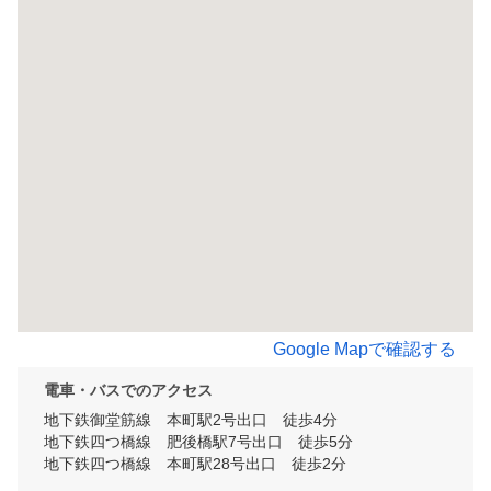
Google Mapで確認する
電車・バスでのアクセス
地下鉄御堂筋線　本町駅2号出口　徒歩4分

地下鉄四つ橋線　肥後橋駅7号出口　徒歩5分

地下鉄四つ橋線　本町駅28号出口　徒歩2分
