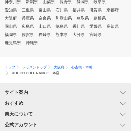
神奈川県
新潟県
山梨県
長野県
静岡県
岐阜県
愛知県
三重県
富山県
石川県
福井県
滋賀県
京都府
大阪府
兵庫県
奈良県
和歌山県
鳥取県
島根県
岡山県
広島県
山口県
徳島県
香川県
愛媛県
高知県
福岡県
佐賀県
長崎県
熊本県
大分県
宮崎県
鹿児島県
沖縄県
トップ
レッスントップ
大阪府
心斎橋・本町
ROUGH GOLF RANGE 本店
サイト案内
おすすめ
楽天について
公式アカウント