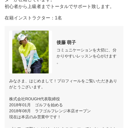
初心者から上級者までトータルでサポート致します。
在籍インストラクター：1名
後藤 萌子
コミュニケーションを大切に、分
かりやすいレッスンを心がけます
。
みなさま、はじめまして！プロフィールをご覧いただきあり
がとうございます。

株式会社ROUGH代表取締役

2018年01月　ゴルフを始める

2018年08月　ラフゴルフレンジ本店オープン

現在は本店のみ営業中です！
