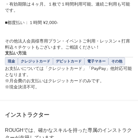
・有効期限は４ヶ月。１枚で１時間利用可能。連続ご利用も可能
です。

■都度払い：１時間 ¥2,000-

その他法人会員様専用プラン・イベントご利用・レッスン＋打席
料込々チケットもございます。ご相談ください！
支払い方法
現金
クレジットカード
デビットカード
電子マネー
その他
お支払いについては「クレジットカード」「PayPay」他対応可能
となります。

※月会費のお支払いはクレジットカードのみです。

※現金決済不可。
インストラクター
ROUGHでは、確かなスキルを持った専属のインストラク
ターが在籍しています。
