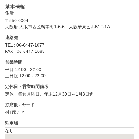
基本情報
住所
〒550-0004
大阪府 大阪市西区靱本町1-6-6　大阪華東ビルB1F-1A
連絡先
TEL : 06-6447-1077
FAX : 06-6447-1088
営業時間
平日 12:00 - 22:00

土日祝 12:00 - 22:00
定休日・営業時間備考
定休　毎週月曜日、年末12月30日～1月3日迄
打席数 / ヤード
4打席 / -Y
駐車場
なし