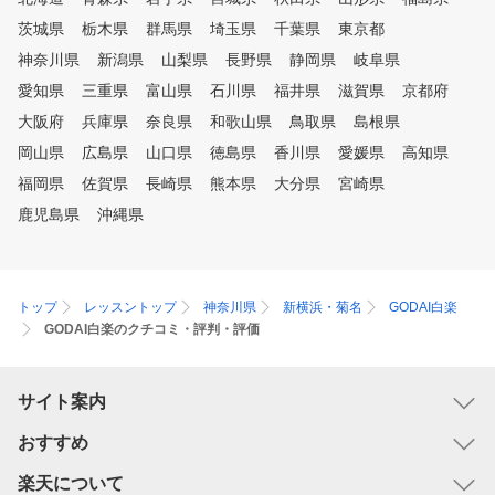
茨城県
栃木県
群馬県
埼玉県
千葉県
東京都
神奈川県
新潟県
山梨県
長野県
静岡県
岐阜県
愛知県
三重県
富山県
石川県
福井県
滋賀県
京都府
大阪府
兵庫県
奈良県
和歌山県
鳥取県
島根県
岡山県
広島県
山口県
徳島県
香川県
愛媛県
高知県
福岡県
佐賀県
長崎県
熊本県
大分県
宮崎県
鹿児島県
沖縄県
トップ
レッスントップ
神奈川県
新横浜・菊名
GODAI白楽
GODAI白楽のクチコミ・評判・評価
サイト案内
おすすめ
楽天について