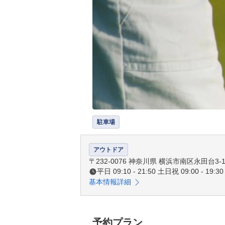
駐車場
アウトドア
〒232-0076 神奈川県 横浜市南区永田台3-
平日 09:10 - 21:50 土日祝 09:00 - 19:30
基本情報詳細
予約プラン