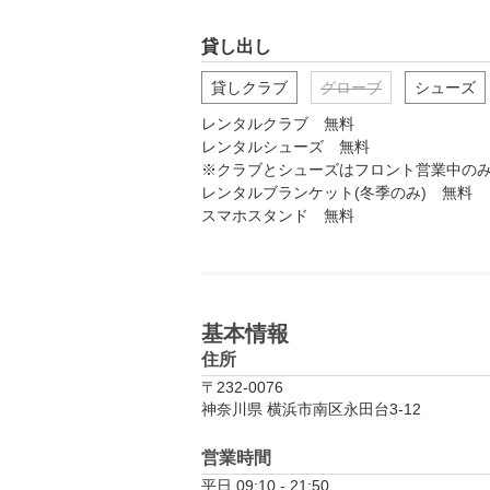
貸し出し
貸しクラブ
グローブ
シューズ
レンタルクラブ　無料

レンタルシューズ　無料

※クラブとシューズはフロント営業中のみ
レンタルブランケット(冬季のみ)　無料

基本情報
住所
〒232-0076
神奈川県 横浜市南区永田台3-12
営業時間
平日 09:10 - 21:50
