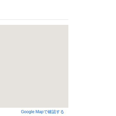
Google Mapで確認する