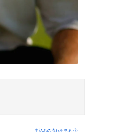
申込みの流れを見る