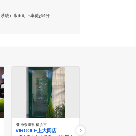
3系統）永田町下車徒歩4分
神奈川県 横浜市
神奈川県 横浜市
VIRGOLF上大岡店
SMART GOLF能見