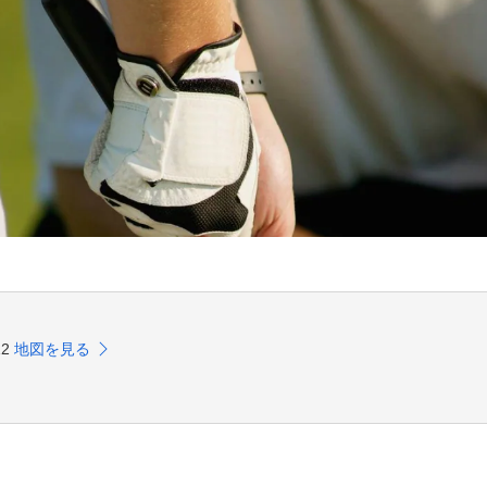
12
地図を見る