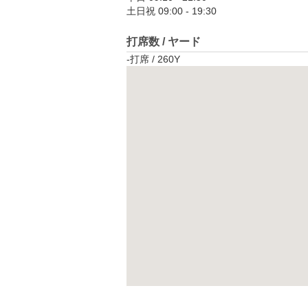
土日祝 09:00 - 19:30
打席数 / ヤード
-打席 / 260Y