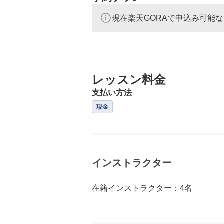
現在楽天GORAで申込み可能
レッスン料金
支払い方法
現金
インストラクター
在籍インストラクター：4名