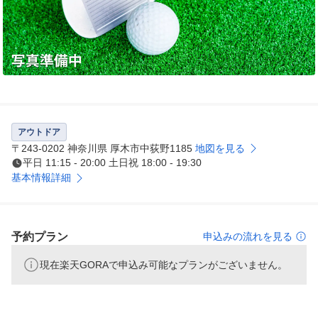
アウトドア
〒243-0202 神奈川県 厚木市中荻野1185
地図を見る
平日 11:15 - 20:00 土日祝 18:00 - 19:30
基本情報詳細
予約プラン
申込みの流れを見る
現在楽天GORAで申込み可能なプランがございません。