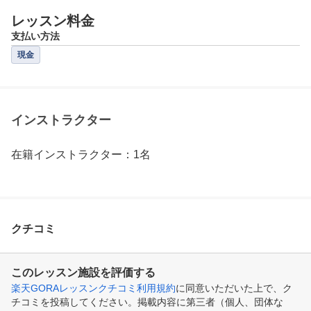
レッスン料金
支払い方法
現金
インストラクター
在籍インストラクター：1名
クチコミ
このレッスン施設を評価する
楽天GORAレッスンクチコミ利用規約
に同意いただいた上で、ク
チコミを投稿してください。掲載内容に第三者（個人、団体な