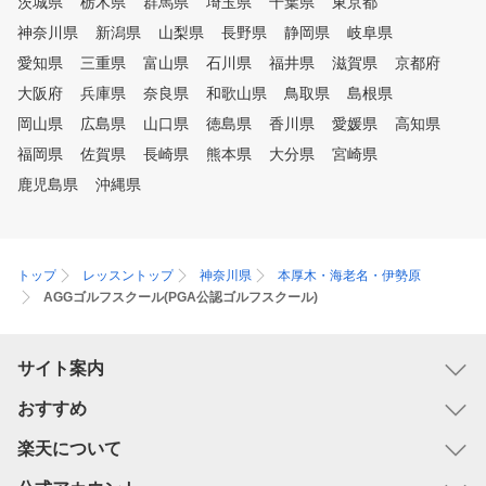
茨城県
栃木県
群馬県
埼玉県
千葉県
東京都
神奈川県
新潟県
山梨県
長野県
静岡県
岐阜県
愛知県
三重県
富山県
石川県
福井県
滋賀県
京都府
大阪府
兵庫県
奈良県
和歌山県
鳥取県
島根県
岡山県
広島県
山口県
徳島県
香川県
愛媛県
高知県
福岡県
佐賀県
長崎県
熊本県
大分県
宮崎県
鹿児島県
沖縄県
トップ
レッスントップ
神奈川県
本厚木・海老名・伊勢原
AGGゴルフスクール(PGA公認ゴルフスクール)
サイト案内
おすすめ
楽天について