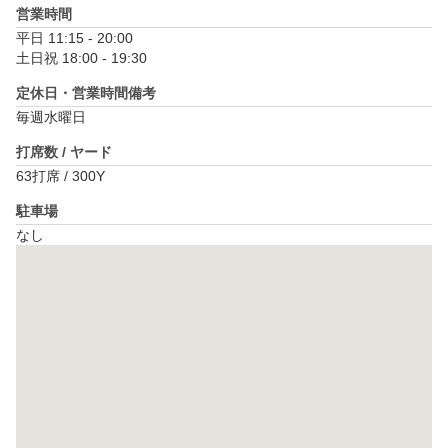
営業時間
平日 11:15 - 20:00

土日祝 18:00 - 19:30
定休日・営業時間備考
毎週水曜日
打席数 / ヤード
63打席 / 300Y
駐車場
なし