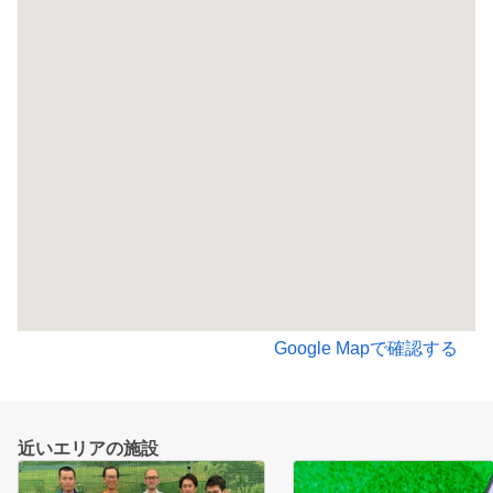
Google Mapで確認する
近いエリアの施設