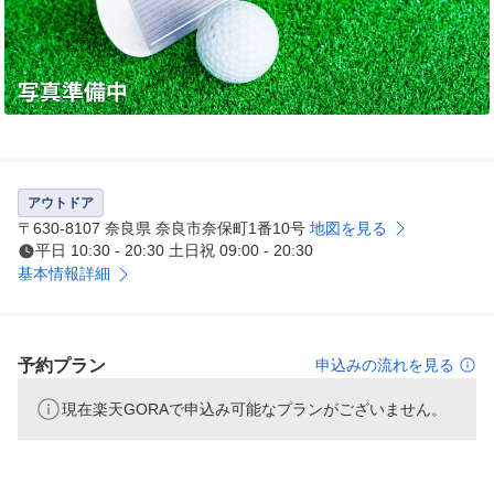
アウトドア
〒630-8107 奈良県 奈良市奈保町1番10号
地図を見る
平日 10:30 - 20:30 土日祝 09:00 - 20:30
基本情報詳細
予約プラン
申込みの流れを見る
現在楽天GORAで申込み可能なプランがございません。