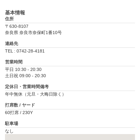
基本情報
住所
〒630-8107
奈良県 奈良市奈保町1番10号
連絡先
TEL : 0742-28-4181
営業時間
平日 10:30 - 20:30

土日祝 09:00 - 20:30
定休日・営業時間備考
年中無休（元旦・大晦日除く）
打席数 / ヤード
60打席 / 230Y
駐車場
なし