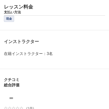
レッスン料金
支払い方法
現金
インストラクター
在籍インストラクター：3名
クチコミ
総合評価
-
(1件)