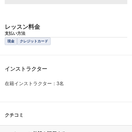
レッスン料金
支払い方法
現金
クレジットカード
インストラクター
在籍インストラクター：3名
クチコミ