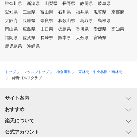
神奈川県
新潟県
山梨県
長野県
静岡県
岐阜県
愛知県
三重県
富山県
石川県
福井県
滋賀県
京都府
大阪府
兵庫県
奈良県
和歌山県
鳥取県
島根県
岡山県
広島県
山口県
徳島県
香川県
愛媛県
高知県
福岡県
佐賀県
長崎県
熊本県
大分県
宮崎県
鹿児島県
沖縄県
トップ
レッスントップ
神奈川県
東林間・中央林間・南林間
緑野ゴルフクラブ
サイト案内
おすすめ
楽天について
公式アカウント