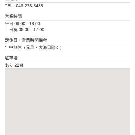
TEL : 046-275-5438
営業時間
平日 09:00 - 18:00

土日祝 09:00 - 17:00
定休日・営業時間備考
年中無休（元旦・大晦日除く）
駐車場
あり 22台