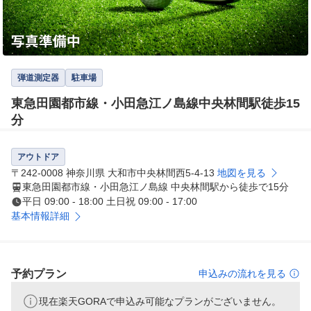
弾道測定器
駐車場
東急田園都市線・小田急江ノ島線中央林間駅徒歩15
分
アウトドア
〒242-0008 神奈川県 大和市中央林間西5-4-13
地図を見る
東急田園都市線・小田急江ノ島線 中央林間駅から徒歩で15分
平日 09:00 - 18:00 土日祝 09:00 - 17:00
基本情報詳細
予約プラン
申込みの流れを見る
現在楽天GORAで申込み可能なプランがございません。