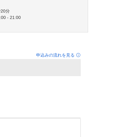
20分
00 - 21:00
申込みの流れを見る