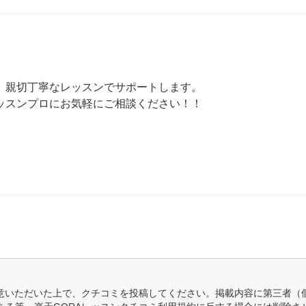
、親切丁寧なレッスンでサポートします。

ッスンプロにお気軽にご相談ください！！

意いただいた上で、クチコミを投稿してください。掲載内容に第三者（