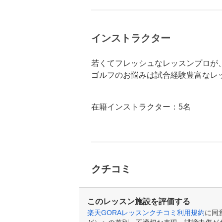
インストラクター
若くてフレッシュなレッスンプロが
ゴルフのお悩みは試合経験豊富なレ
在籍インストラクター：5名
クチコミ
このレッスン施設を評価する
楽天GORAレッスンクチコミ利用規約
に同