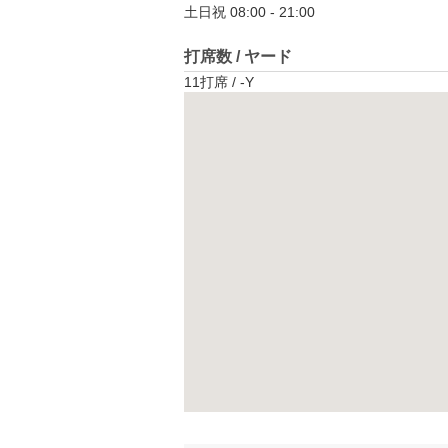
土日祝 08:00 - 21:00
打席数 / ヤード
11打席 / -Y