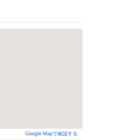
Google Mapで確認する