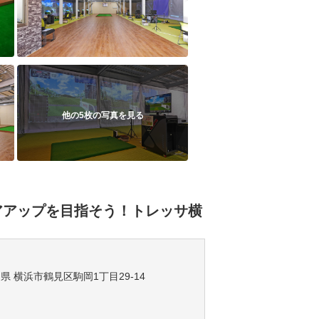
他の5枚の写真を見る
アアップを目指そう！トレッサ横
奈川県 横浜市鶴見区駒岡1丁目29-14