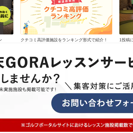
ン
クチコミ高評価施設をランキング形式で紹介！
1投稿