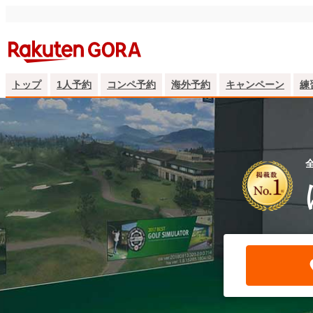
トップ
1人予約
コンペ予約
海外予約
キャンペーン
練