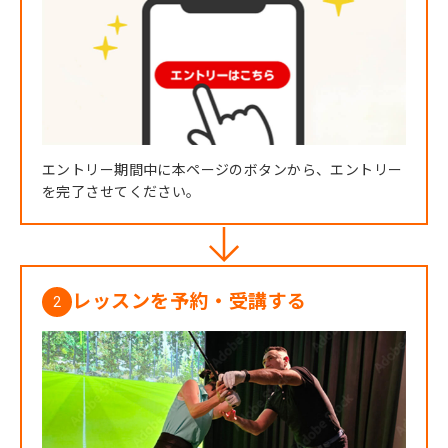
エントリー期間中に本ページのボタンから、エントリー
を完了させてください。
レッスンを予約・受講する
2