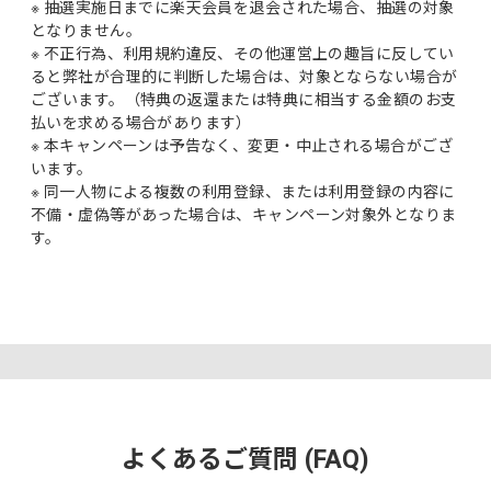
※ 抽選実施日までに楽天会員を退会された場合、抽選の対象
となりません。
※ 不正行為、利用規約違反、その他運営上の趣旨に反してい
ると弊社が合理的に判断した場合は、対象とならない場合が
ございます。（特典の返還または特典に相当する金額のお支
払いを求める場合があります）
※ 本キャンペーンは予告なく、変更・中止される場合がござ
います。
※ 同一人物による複数の利用登録、または利用登録の内容に
不備・虚偽等があった場合は、キャンペーン対象外となりま
す。
よくあるご質問 (FAQ)