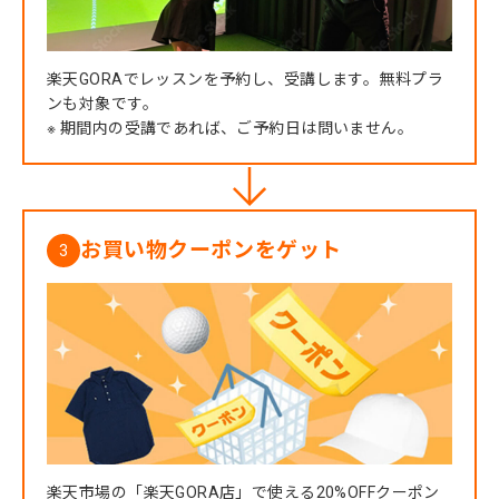
楽天GORAでレッスンを予約し、受講します。無料プラ
ンも対象です。
※ 期間内の受講であれば、ご予約日は問いません。
お買い物クーポンをゲット
3
楽天市場の「楽天GORA店」で使える20%OFFクーポン