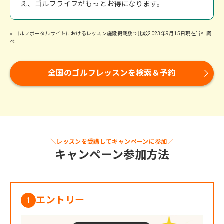
え、ゴルフライフがもっとお得になります。
※ ゴルフポータルサイトにおけるレッスン施設掲載数で比較2023年9月15日現在当社調
べ
全国のゴルフレッスンを検索＆予約
＼レッスンを受講してキャンペーンに参加／
キャンペーン参加方法
エントリー
1