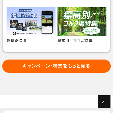
新機能追加！
標高別ゴルフ場特集
キャンペーン・特集をもっと見る