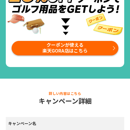
クーポンが使える
楽天GORA店はこちら
詳しい内容はこちら
キャンペーン詳細
キャンペーン名