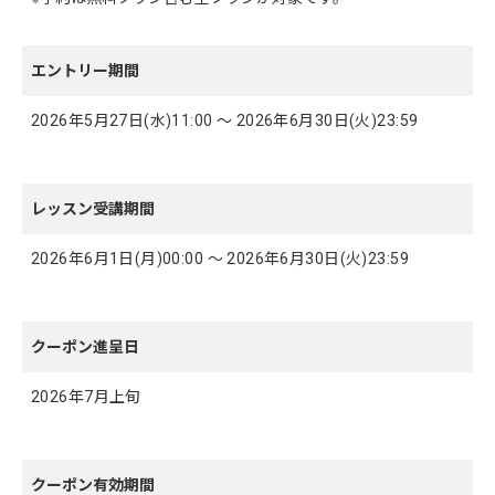
エントリー期間
2026年5月27日(水)11:00 ～ 2026年6月30日(火)23:59
レッスン受講期間
2026年6月1日(月)00:00 ～ 2026年6月30日(火)23:59
クーポン進呈日
2026年7月上旬
クーポン有効期間