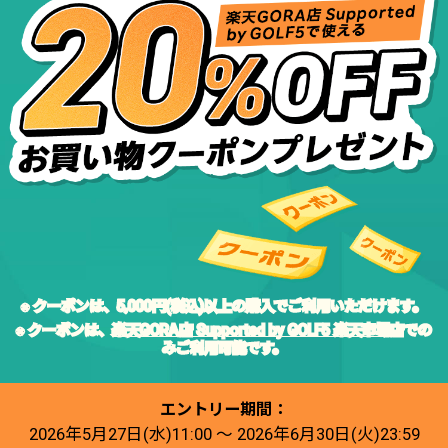
※ クーポンは、5,000円(税込)以上の購入でご利用いただけます。
※ クーポンは、
楽天GORA店 Supported by GOLF5 楽天市場店
での
みご利用可能です。
エントリー期間：
2026年5月27日(水)11:00 ～ 2026年6月30日(火)23:59