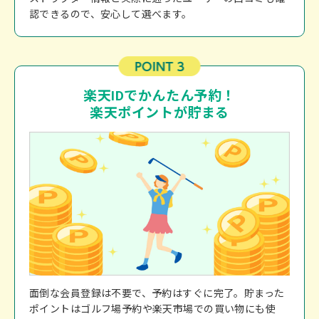
認できるので、安心して選べます。
楽天IDでかんたん予約！
楽天ポイントが貯まる
面倒な会員登録は不要で、予約はすぐに完了。貯まった
ポイントはゴルフ場予約や楽天市場での買い物にも使