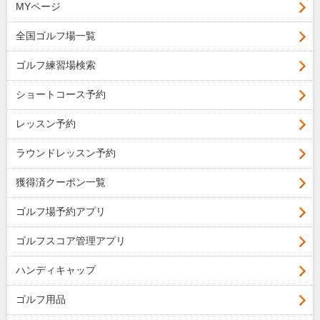
MYページ
全国ゴルフ場一覧
ゴルフ練習場検索
ショートコース予約
レッスン予約
ラウンドレッスン予約
獲得済クーポン一覧
ゴルフ場予約アプリ
ゴルフスコア管理アプリ
ハンディキャップ
ゴルフ用品