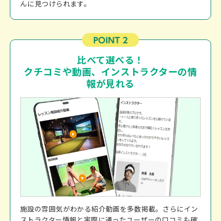
んに見つけられます。
比べて選べる！
クチコミや動画、インストラクターの情
報が見れる
施設の雰囲気がわかる紹介動画を多数掲載。さらにイン
ストラクター情報と実際に通ったユーザーの口コミも確