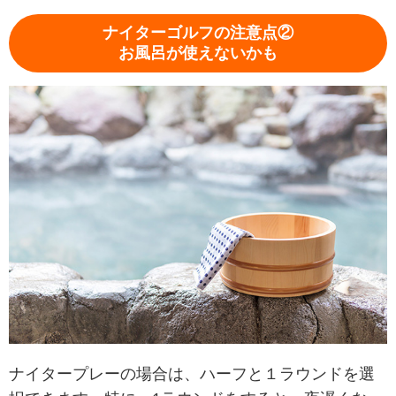
ナイターゴルフの注意点②
お風呂が使えないかも
ナイタープレーの場合は、ハーフと１ラウンドを選