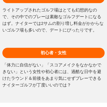
ライトアップされたゴルフ場はとても幻想的なの
で、その中でのプレーは素敵なゴルフデートになる
はず。ナイターでは2サムの割り増し料金がかからな
いゴルフ場も多いので、デートにぴったりです。
初心者・女性
「体力に自信がない」「スコアメイクをなかなかで
きない」という女性や初心者には、過酷な日中を避
けたラウンド＆前後をあまり気にせずプレーできる
ナイターゴルフが丁度いいのでは？