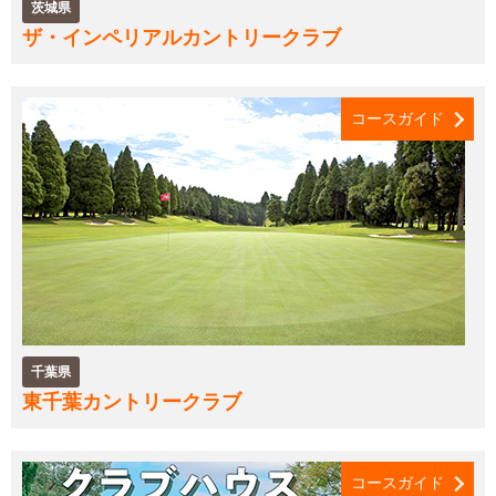
茨城県
ザ・インペリアルカントリークラブ
コースガイド
千葉県
東千葉カントリークラブ
コースガイド