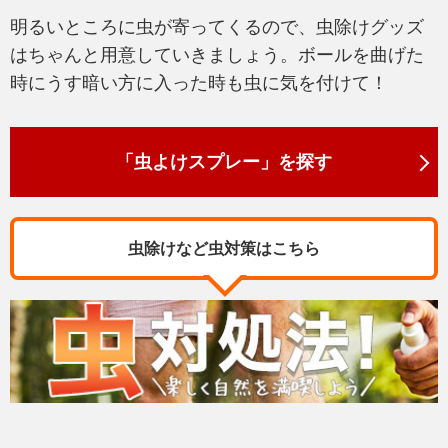
明るいところに虫が寄ってくるので、虫除けグッズ
はちゃんと用意していきましょう。ボールを曲げた
時にうす暗い方に入った時も虫に気を付けて！
「虫よけスプレー」を探す
虫除けなど虫対策はこちら