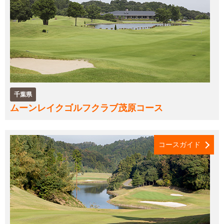
千葉県
ムーンレイクゴルフクラブ茂原コース
コースガイド