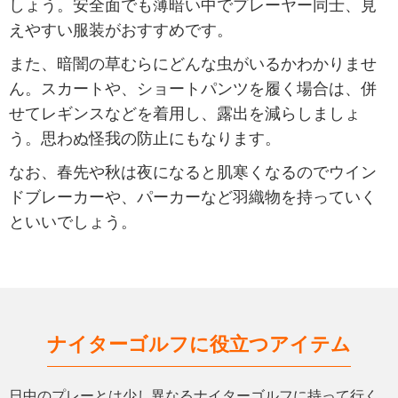
しょう。安全面でも薄暗い中でプレーヤー同士、見
えやすい服装がおすすめです。
また、暗闇の草むらにどんな虫がいるかわかりませ
ん。スカートや、ショートパンツを履く場合は、併
せてレギンスなどを着用し、露出を減らしましょ
う。思わぬ怪我の防止にもなります。
なお、春先や秋は夜になると肌寒くなるのでウイン
ドブレーカーや、パーカーなど羽織物を持っていく
といいでしょう。
ナイターゴルフに役立つアイテム
日中のプレーとは少し異なるナイターゴルフに持って行く