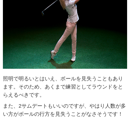
照明で明るいとはいえ、ボールを見失うこともあり
ます。そのため、あくまで練習としてラウンドをと
らえるべきです。
また、2サムデートもいいのですが、やはり人数が多
い方がボールの行方を見失うことがなさそうです！