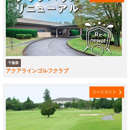
千葉県
アクアラインゴルフクラブ
コースガイド