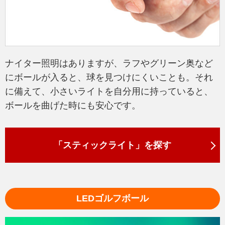
ナイター照明はありますが、ラフやグリーン奥など
にボールが入ると、球を見つけにくいことも。それ
に備えて、小さいライトを自分用に持っていると、
ボールを曲げた時にも安心です。
「スティックライト」を探す
LEDゴルフボール