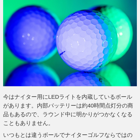
今はナイター用にLEDライトを内蔵しているボール
があります。内部バッテリーは約40時間点灯分の商
品もあるので、ラウンド中に明かりがつかなくなる
こともありません。
いつもとは違うボールでナイターゴルフならではの