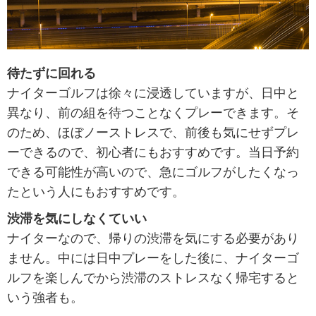
待たずに回れる
ナイターゴルフは徐々に浸透していますが、日中と
異なり、前の組を待つことなくプレーできます。そ
のため、ほぼノーストレスで、前後も気にせずプレ
ーできるので、初心者にもおすすめです。当日予約
できる可能性が高いので、急にゴルフがしたくなっ
たという人にもおすすめです。
渋滞を気にしなくていい
ナイターなので、帰りの渋滞を気にする必要があり
ません。中には日中プレーをした後に、ナイターゴ
ルフを楽しんでから渋滞のストレスなく帰宅すると
いう強者も。