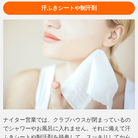
汗ふきシートや制汗剤
ナイター営業では、クラブハウスが閉まっているの
でシャワーやお風呂に入れません。それに備えて汗
ふきシートや制汗剤を持参して、スッキリしてから