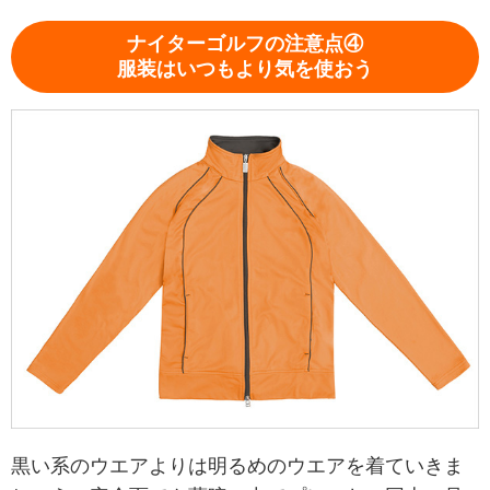
ナイターゴルフの注意点④
服装はいつもより気を使おう
黒い系のウエアよりは明るめのウエアを着ていきま