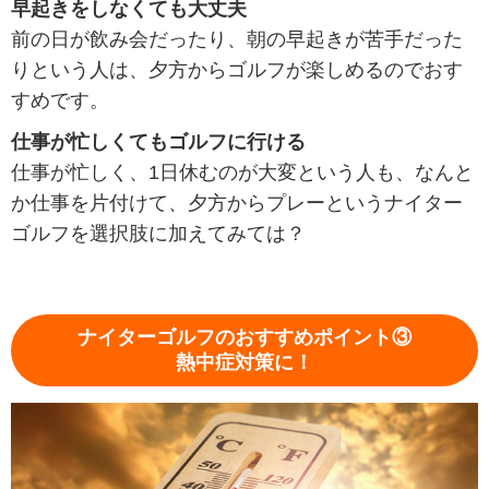
早起きをしなくても大丈夫
前の日が飲み会だったり、朝の早起きが苦手だった
りという人は、夕方からゴルフが楽しめるのでおす
すめです。
仕事が忙しくてもゴルフに行ける
仕事が忙しく、1日休むのが大変という人も、なんと
か仕事を片付けて、夕方からプレーというナイター
ゴルフを選択肢に加えてみては？
ナイターゴルフのおすすめポイント③
熱中症対策に！