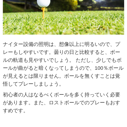
ナイター設備の照明は、想像以上に明るいので、プ
レーもしやすいです。曇りの日と比較すると、ボー
ルの軌道も見やすいでしょう。
ただし、少しでもボ
ールが曲がると暗くなってしまうので、100％ボール
が見えるとは限りません。ボールを無くすことは覚
悟してプレーしましょう。
初心者の人はなるべくボールを多く持っていく必要
があります。また、ロストボールでのプレーもおす
すめです。