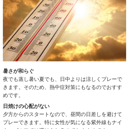
暑さが和らぐ
夜でも蒸し暑い夏でも、日中よりは涼しくプレーで
きます。そのため、熱中症対策にもなるのでおすす
めです。
日焼けの心配がない
夕方からのスタートなので、昼間の日差しを避けて
プレーできます。特に女性が気になる紫外線もナイ