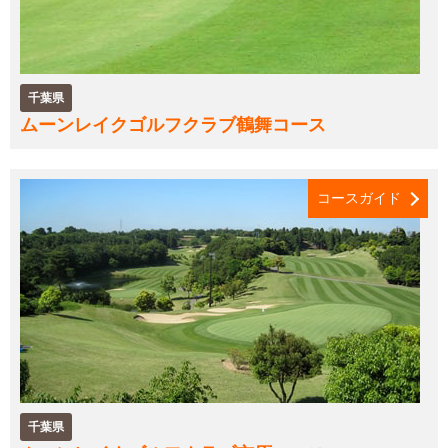
千葉県
ムーンレイクゴルフクラブ鶴舞コース
コースガイド
千葉県