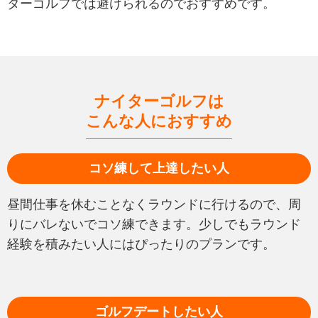
ターゴルフでは避けられるのでおすすめです。
ナイターゴルフは
こんな人におすすめ
コソ練して上達したい人
昼間仕事を休むことなくラウンドに行けるので、周
りにバレないでコソ練できます。少しでもラウンド
経験を積みたい人にはぴったりのプランです。
ゴルフデートしたい人