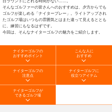
日ラウンドにとれる時間がない……。
そんなゴルファーの皆さんへのおすすめは、夕方からでも
ゴルフが楽しめる「ナイタープレー」。ライトアップされ
たゴルフ場はいつもの雰囲気とはまた違って見えるととも
に、練習にもなるはずです。
今回は、そんなナイターゴルフの魅力をご紹介します。
ナイターゴルフの
こんな人に
おすすめポイント
おすすめ
ナイターゴルフの
ナイターゴルフに
注意点
役立つアイテム
ナイターゴルフが
できるゴルフ場