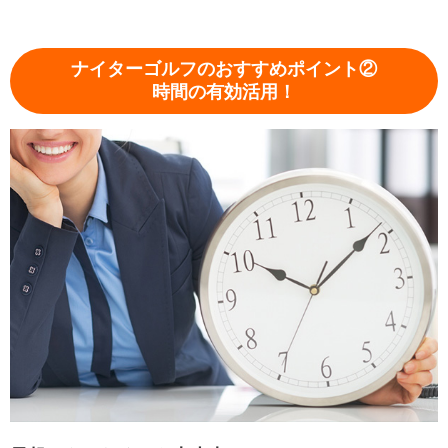
ナイターゴルフのおすすめポイント②
時間の有効活用！