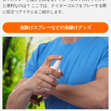
と便利なのは？
ここでは、ナイターゴルフをプレーする際
に役立つアイテムをご紹介します。
虫除けスプレーなどの虫除けグッズ