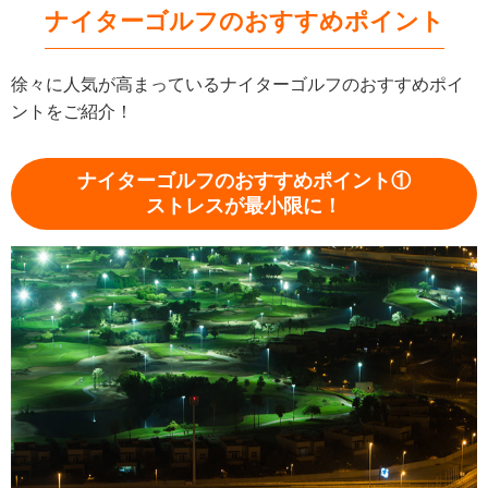
ナイターゴルフのおすすめポイント
徐々に人気が高まっているナイターゴルフのおすすめポイ
ントをご紹介！
ナイターゴルフのおすすめポイント①
ストレスが最小限に！