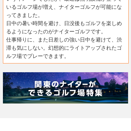
いるゴルフ場が増え、ナイターゴルフが可能にな
ってきました。
日中の暑い時間を避け、日没後もゴルフを楽しめ
るようになったのがナイターゴルフです。
仕事帰りに、また日差しの強い日中を避けて、渋
滞も気にしない。幻想的にライトアップされたゴ
ルフ場でプレーできます。