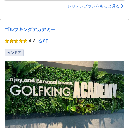
レッスンプランをもっと見る
ゴルフキングアカデミー
4.7
8件
インドア