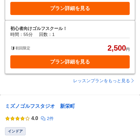
プラン詳細を見る
初心者向けゴルフスクール！
時間：55分
回数：1
2,500
初回限定
円
プラン詳細を見る
レッスンプランをもっと見る
ミズノゴルフスタジオ 新栄町
4.0
2件
インドア