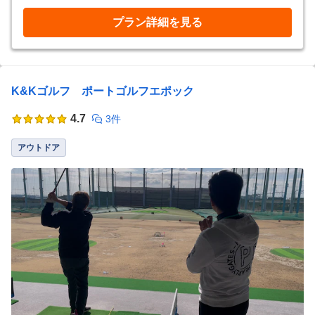
プラン詳細を見る
K&Kゴルフ ポートゴルフエポック
4.7
3件
アウトドア