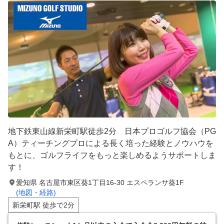
地下鉄東山線新栄町駅徒歩2分 日本プロゴルフ協会（PG
A）ティーチングプロによる長く培った経験とノウハウを
もとに、ゴルフライフをもっと楽しめるようサポートしま
す！
愛知県 名古屋市東区葵1丁目16-30 エスペランサ葵1F
(地図・経路)
新栄町駅 徒歩で2分