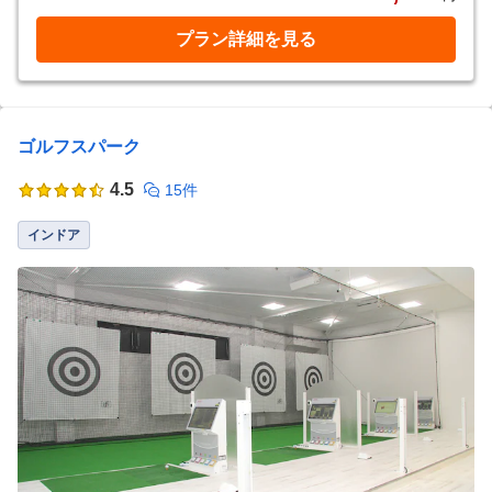
プラン詳細を見る
ゴルフスパーク
4.5
15件
インドア