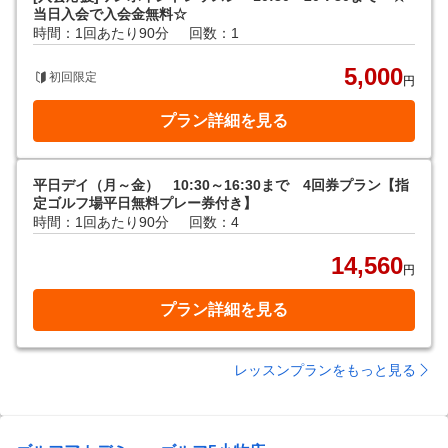
当日入会で入会金無料☆
時間：1回あたり90分
回数：1
5,000
初回限定
円
プラン詳細を見る
平日デイ（月～金） 10:30～16:30まで 4回券プラン【指
定ゴルフ場平日無料プレー券付き】
時間：1回あたり90分
回数：4
14,560
円
プラン詳細を見る
レッスンプランをもっと見る