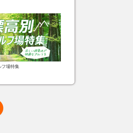
ルフ場特集