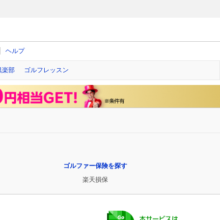
ヘルプ
倶楽部
ゴルフレッスン
ゴルファー保険を探す
楽天損保