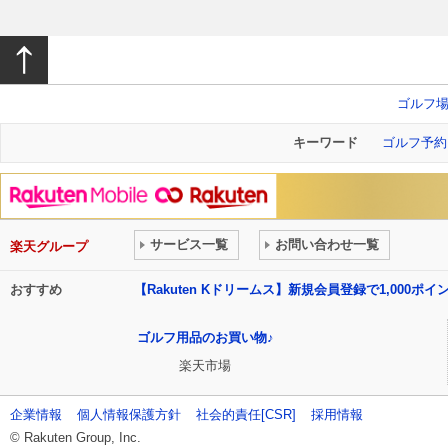
ゴルフ
キーワード
ゴルフ予約
サービス一覧
お問い合わせ一覧
楽天グループ
おすすめ
【Rakuten Kドリームス】新規会員登録で1,000ポ
ゴルフ用品のお買い物♪
楽天市場
企業情報
個人情報保護方針
社会的責任[CSR]
採用情報
© Rakuten Group, Inc.