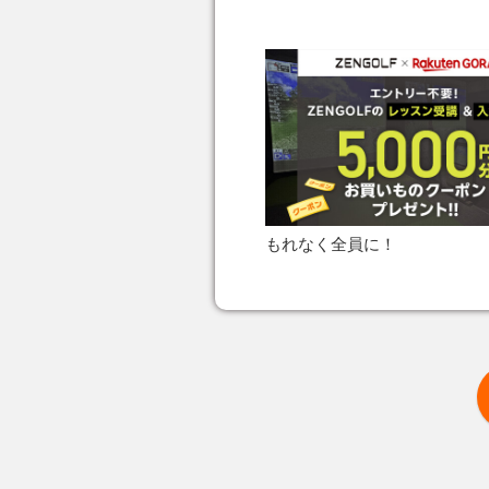
もれなく全員に！