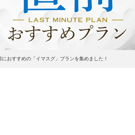
前におすすめの「イマスグ」プランを集めました！