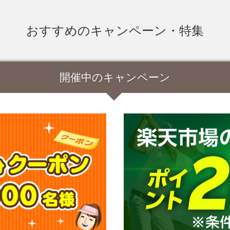
おすすめのキャンペーン・特集
開催中のキャンペーン