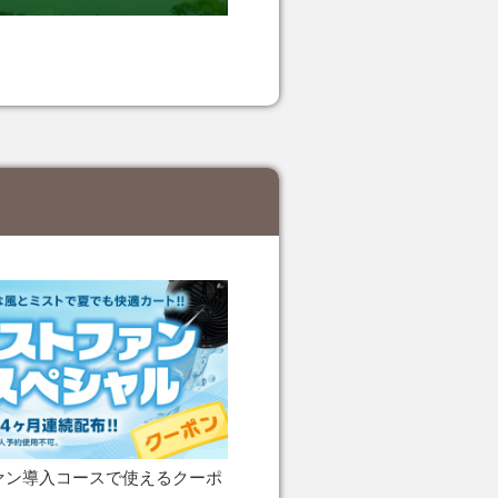
ァン導入コースで使えるクーポ