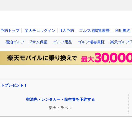
場予約トップ
楽天チェックイン
1人予約
ゴルフ場閲覧履歴
利用規約
宿泊ゴルフ
2サム保証
ゴルフ用品
ゴルフ場会員権
楽天ゴルフ
イントプレゼント！
宿泊先・レンタカー・航空券を予約する
楽天トラベル