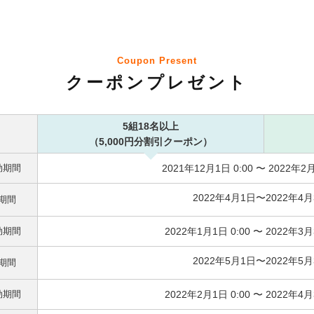
Coupon Present
クーポンプレゼント
5組18名以上
（5,000円分割引クーポン）
効期間
2021年12月1日 0:00 〜 2022年2月
2022年4月1日〜2022年4月
期間
効期間
2022年1月1日 0:00 〜 2022年3月
2022年5月1日〜2022年5月
期間
効期間
2022年2月1日 0:00 〜 2022年4月