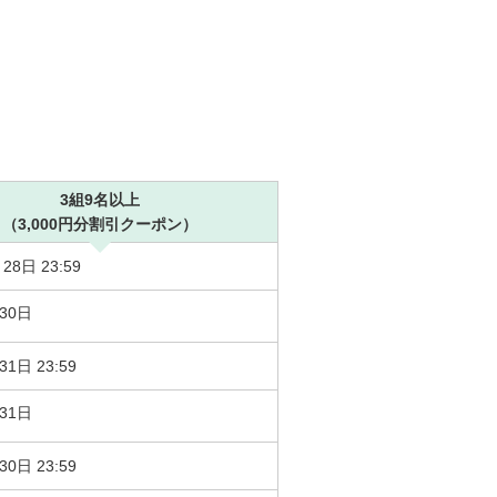
3組9名以上
（3,000円分割引クーポン）
28日 23:59
30日
31日 23:59
31日
30日 23:59