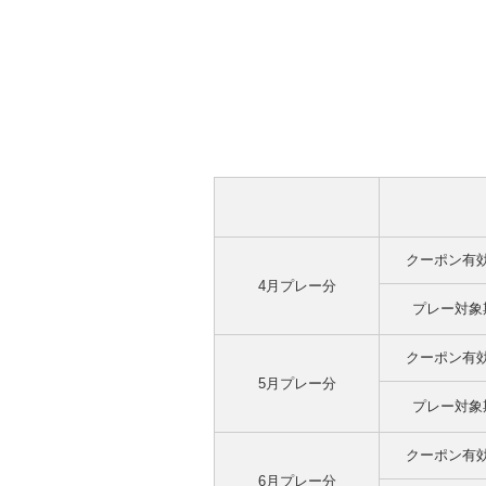
クーポン有
4月プレー分
プレー対象
クーポン有
5月プレー分
プレー対象
クーポン有
6月プレー分