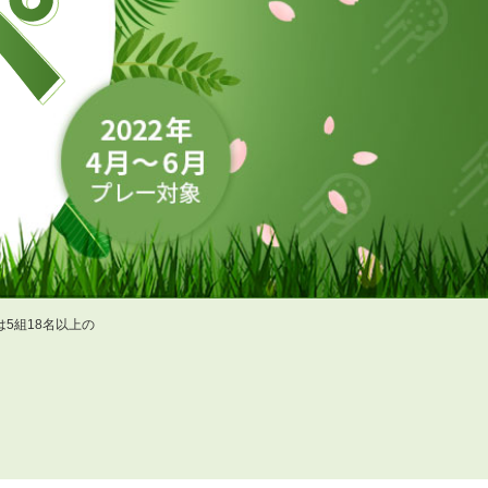
5組18名以上の