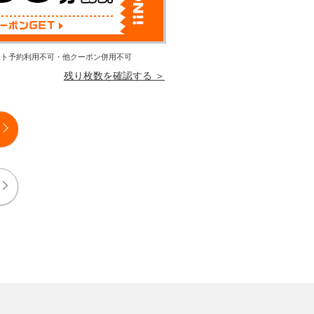
エスト予約利用不可・他クーポン併用不可
残り枚数を確認する ＞