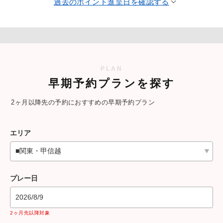
過去のポイント進呈日を確認する
PLAN
早期予約プランを探す
2ヶ月以降先の予約におすすめの早期予約プラン
エリア
プレー日
2026/8/9