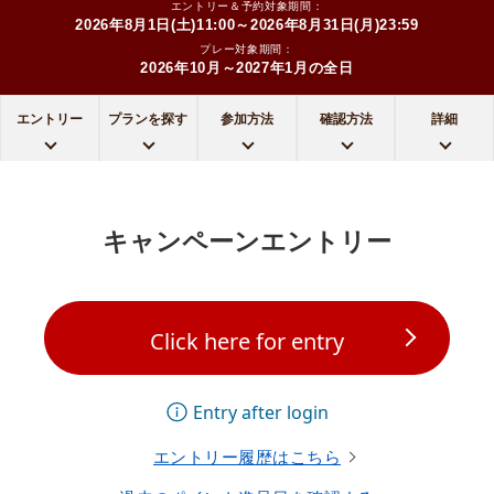
エントリー＆予約対象期間：
2026年8月1日(土)11:00～2026年8月31日(月)23:59
プレー対象期間：
2026年10月～2027年1月の全日
エントリー
プランを探す
参加方法
確認方法
詳細
キャンペーンエントリー
Click here for entry
Entry after login
エントリー履歴はこちら