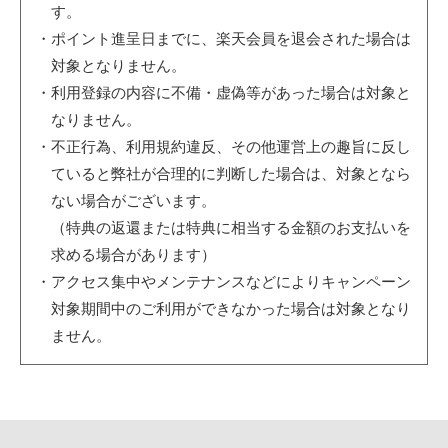
す。
・ポイント進呈日までに、楽天会員を退会された場合は
対象となりません。
・利用登録の内容に不備・虚偽等があった場合は対象と
なりません。
・不正行為、利用規約違反、その他運営上の趣旨に反し
ていると弊社が合理的に判断した場合は、対象となら
ない場合がございます。
（特典の返還または特典に相当する金額のお支払いを
求める場合があります）
・アクセス集中やメンテナンスなどによりキャンペーン
対象期間中のご利用ができなかった場合は対象となり
ません。