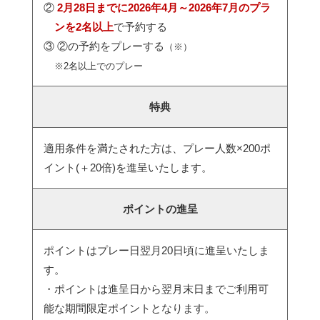
②
2月28日までに2026年4月～2026年7月のプラ
ンを2名以上
で予約する
③ ②の予約をプレーする
（※）
※2名以上でのプレー
特典
適用条件を満たされた方は、プレー人数×200ポ
イント(＋20倍)を進呈いたします。
ポイントの進呈
ポイントはプレー日翌月20日頃に進呈いたしま
す。
・ポイントは進呈日から翌月末日までご利用可
能な期間限定ポイントとなります。