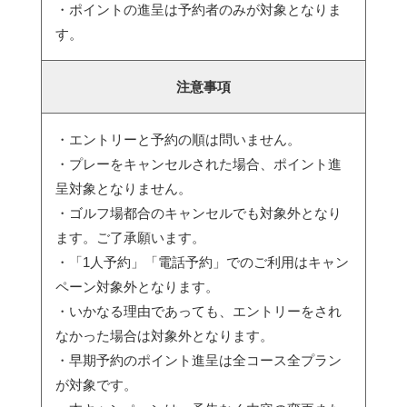
・ポイントの進呈は予約者のみが対象となりま
す。
注意事項
・エントリーと予約の順は問いません。
・プレーをキャンセルされた場合、ポイント進
呈対象となりません。
・ゴルフ場都合のキャンセルでも対象外となり
ます。ご了承願います。
・「1人予約」「電話予約」でのご利用はキャン
ペーン対象外となります。
・いかなる理由であっても、エントリーをされ
なかった場合は対象外となります。
・早期予約のポイント進呈は全コース全プラン
が対象です。