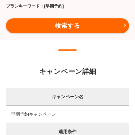
キーワード
キャンペーン詳細
キャンペーン名
早期予約キャンペーン
適用条件