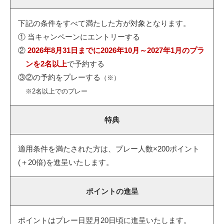
下記の条件をすべて満たした方が対象となります。
① 当キャンペーンにエントリーする
②
2026年8月31日までに2026年10月～2027年1月のプラ
ンを2名以上
で予約する
③②の予約をプレーする
（※）
※2名以上でのプレー
特典
適用条件を満たされた方は、プレー人数×200ポイント
(＋20倍)を進呈いたします。
ポイントの進呈
ポイントはプレー日翌月20日頃に進呈いたします。