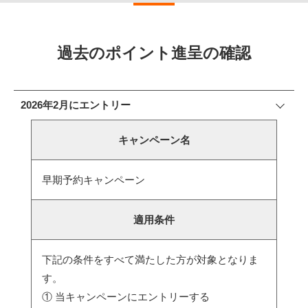
過去のポイント進呈の確認
2026年2月にエントリー
キャンペーン名
早期予約キャンペーン
適用条件
下記の条件をすべて満たした方が対象となりま
す。
① 当キャンペーンにエントリーする