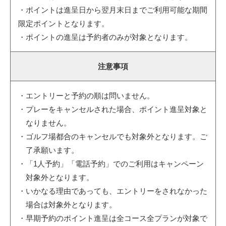
・ポイントは進呈日から翌月末日までご利用可能な期間
限定ポイントとなります。
・ポイントの進呈は予約者のみが対象となります。
注意事項
・エントリーと予約の順は問いません。
・プレーをキャンセルされた場合、ポイント進呈対象と
なりません。
・ゴルフ場都合のキャンセルでも対象外となります。ご
了承願います。
・「1人予約」「電話予約」でのご利用はキャンペーン
対象外となります。
・いかなる理由であっても、エントリーをされなかった
場合は対象外となります。
・早期予約のポイント進呈は全コース全プランが対象で