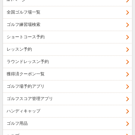
全国ゴルフ場一覧
ゴルフ練習場検索
ショートコース予約
レッスン予約
ラウンドレッスン予約
獲得済クーポン一覧
ゴルフ場予約アプリ
ゴルフスコア管理アプリ
ハンディキャップ
ゴルフ用品