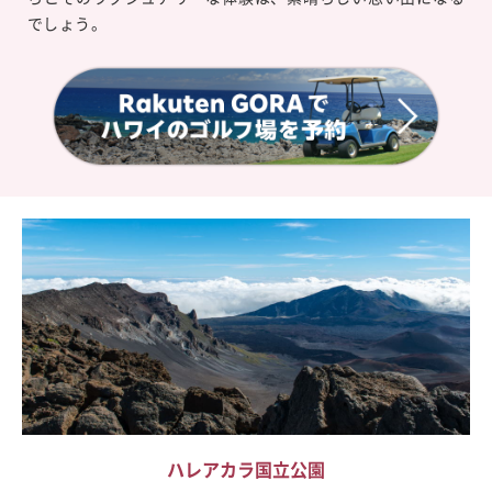
でしょう。
ハレアカラ国立公園