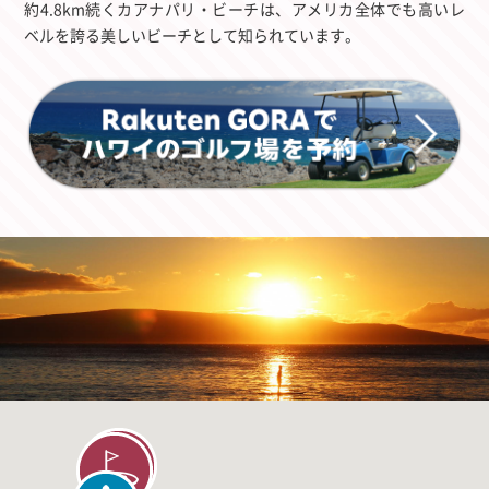
約4.8km続くカアナパリ・ビーチは、アメリカ全体でも高いレ
ベルを誇る美しいビーチとして知られています。