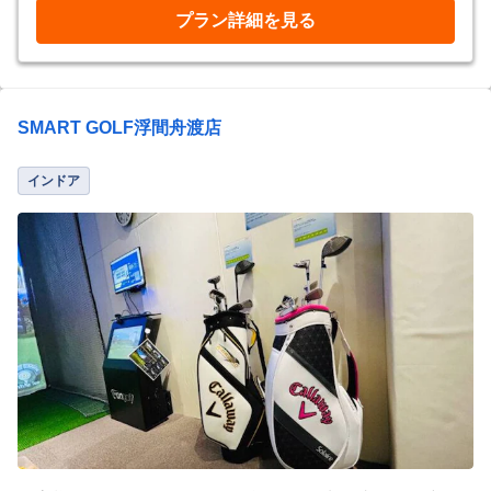
プラン詳細を見る
SMART GOLF浮間舟渡店
インドア