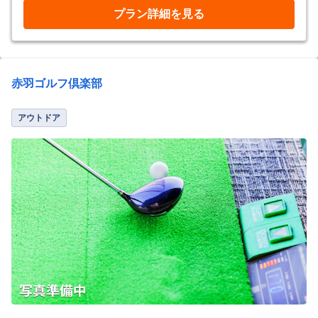
プラン詳細を見る
赤羽ゴルフ倶楽部
アウトドア