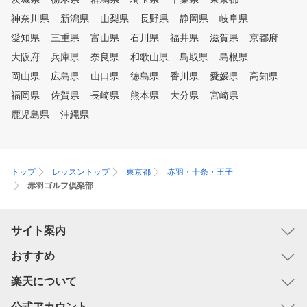
神奈川県
新潟県
山梨県
長野県
静岡県
岐阜県
愛知県
三重県
富山県
石川県
福井県
滋賀県
京都府
大阪府
兵庫県
奈良県
和歌山県
鳥取県
島根県
岡山県
広島県
山口県
徳島県
香川県
愛媛県
高知県
福岡県
佐賀県
長崎県
熊本県
大分県
宮崎県
鹿児島県
沖縄県
トップ
レッスントップ
東京都
赤羽・十条・王子
赤羽ゴルフ倶楽部
サイト案内
おすすめ
楽天について
公式アカウント