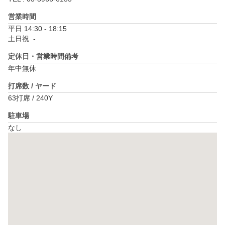
営業時間
平日 14:30 - 18:15

土日祝  - 
定休日・営業時間備考
年中無休
打席数 / ヤード
63打席 / 240Y
駐車場
なし