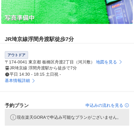
JR埼京線浮間舟渡駅徒歩7分
アウトドア
〒174-0041 東京都 板橋区舟渡2丁目（河川敷）
地図を見る
JR埼京線 浮間舟渡駅から徒歩で7分
平日 14:30 - 18:15 土日祝 -
基本情報詳細
予約プラン
申込みの流れを見る
現在楽天GORAで申込み可能なプランがございません。