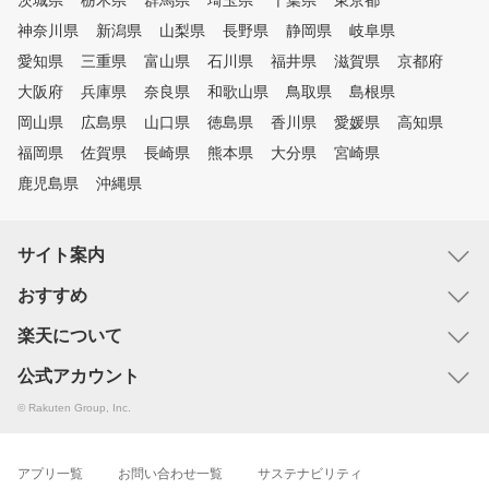
茨城県
栃木県
群馬県
埼玉県
千葉県
東京都
神奈川県
新潟県
山梨県
長野県
静岡県
岐阜県
愛知県
三重県
富山県
石川県
福井県
滋賀県
京都府
大阪府
兵庫県
奈良県
和歌山県
鳥取県
島根県
岡山県
広島県
山口県
徳島県
香川県
愛媛県
高知県
福岡県
佐賀県
長崎県
熊本県
大分県
宮崎県
鹿児島県
沖縄県
サイト案内
おすすめ
楽天について
公式アカウント
© Rakuten Group, Inc.
アプリ一覧
お問い合わせ一覧
サステナビリティ