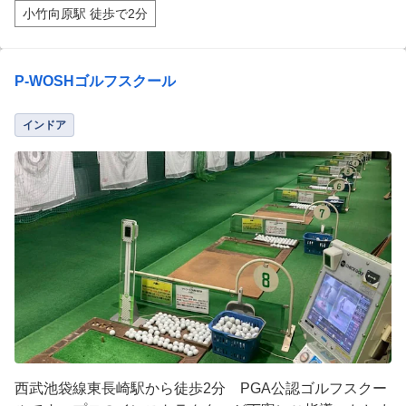
小竹向原駅 徒歩で2分
P-WOSHゴルフスクール
インドア
西武池袋線東長崎駅から徒歩2分 PGA公認ゴルフスクー