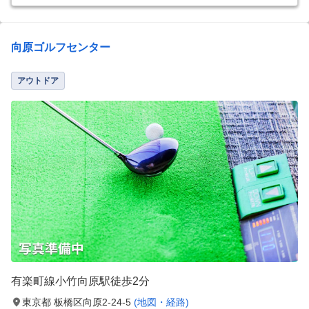
向原ゴルフセンター
アウトドア
有楽町線小竹向原駅徒歩2分
東京都 板橋区向原2-24-5
(地図・経路)