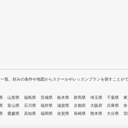
ン一覧。好みの条件や地図からスクールやレッスンプランを探すことが
県
山形県
福島県
茨城県
栃木県
群馬県
埼玉県
千葉県
東
県
富山県
石川県
福井県
滋賀県
京都府
大阪府
兵庫県
奈
県
愛媛県
高知県
福岡県
佐賀県
長崎県
熊本県
大分県
宮