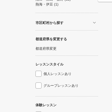
熱海・伊豆
(1)
市区町村から探す
都道府県を変更する
都道府県変更
レッスンスタイル
個人レッスンあり
グループレッスンあり
体験レッスン