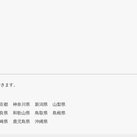
できます。
京都
神奈川県
新潟県
山梨県
良県
和歌山県
鳥取県
島根県
崎県
鹿児島県
沖縄県