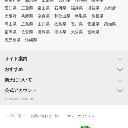
神奈川県
新潟県
山梨県
長野県
静岡県
岐阜県
愛知県
三重県
富山県
石川県
福井県
滋賀県
京都府
大阪府
兵庫県
奈良県
和歌山県
鳥取県
島根県
岡山県
広島県
山口県
徳島県
香川県
愛媛県
高知県
福岡県
佐賀県
長崎県
熊本県
大分県
宮崎県
鹿児島県
沖縄県
サイト案内
おすすめ
楽天について
公式アカウント
© Rakuten Group, Inc.
アプリ一覧
お問い合わせ一覧
サステナビリティ