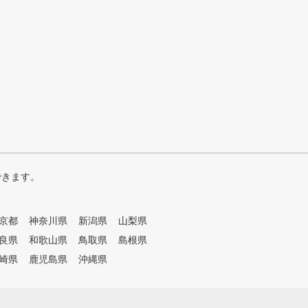
できます。
京都
神奈川県
新潟県
山梨県
良県
和歌山県
鳥取県
島根県
崎県
鹿児島県
沖縄県