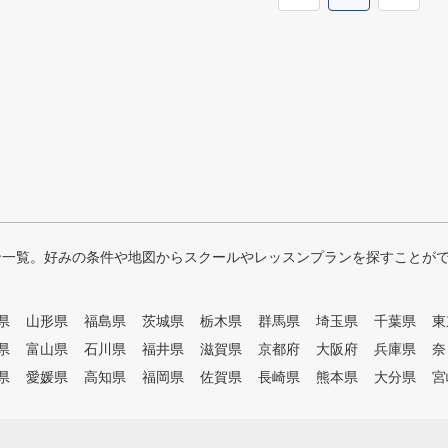
ン一覧。好みの条件や地図からスクールやレッスンプランを探すことが
県
山形県
福島県
茨城県
栃木県
群馬県
埼玉県
千葉県
東
県
富山県
石川県
福井県
滋賀県
京都府
大阪府
兵庫県
奈
県
愛媛県
高知県
福岡県
佐賀県
長崎県
熊本県
大分県
宮