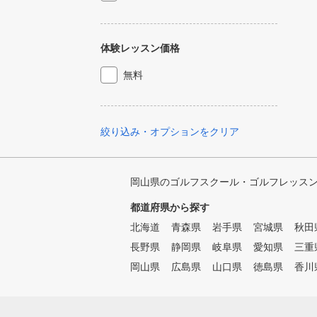
体験レッスン価格
無料
絞り込み・オプションをクリア
岡山県のゴルフスクール・ゴルフレッス
都道府県から探す
北海道
青森県
岩手県
宮城県
秋田
長野県
静岡県
岐阜県
愛知県
三重
岡山県
広島県
山口県
徳島県
香川