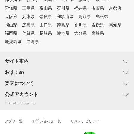
愛知県
三重県
富山県
石川県
福井県
滋賀県
京都府
大阪府
兵庫県
奈良県
和歌山県
鳥取県
島根県
岡山県
広島県
山口県
徳島県
香川県
愛媛県
高知県
福岡県
佐賀県
長崎県
熊本県
大分県
宮崎県
鹿児島県
沖縄県
サイト案内
おすすめ
楽天について
公式アカウント
© Rakuten Group, Inc.
アプリ一覧
お問い合わせ一覧
サステナビリティ