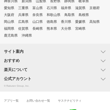
神奈川県
新潟県
山梨県
長野県
静岡県
岐阜県
愛知県
三重県
富山県
石川県
福井県
滋賀県
京都府
大阪府
兵庫県
奈良県
和歌山県
鳥取県
島根県
岡山県
広島県
山口県
徳島県
香川県
愛媛県
高知県
福岡県
佐賀県
長崎県
熊本県
大分県
宮崎県
鹿児島県
沖縄県
サイト案内
おすすめ
楽天について
公式アカウント
© Rakuten Group, Inc.
アプリ一覧
お問い合わせ一覧
サステナビリティ