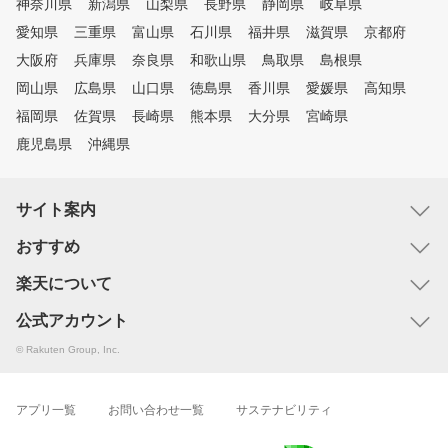
神奈川県
新潟県
山梨県
長野県
静岡県
岐阜県
愛知県
三重県
富山県
石川県
福井県
滋賀県
京都府
大阪府
兵庫県
奈良県
和歌山県
鳥取県
島根県
岡山県
広島県
山口県
徳島県
香川県
愛媛県
高知県
福岡県
佐賀県
長崎県
熊本県
大分県
宮崎県
鹿児島県
沖縄県
サイト案内
おすすめ
楽天について
公式アカウント
© Rakuten Group, Inc.
アプリ一覧
お問い合わせ一覧
サステナビリティ