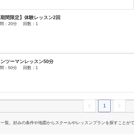
【期間限定】体験レッスン2回
間：20分
回数：1
ンツーマンレッスン50分
間：50分
回数：1
1
ン一覧。好みの条件や地図からスクールやレッスンプランを探すことが