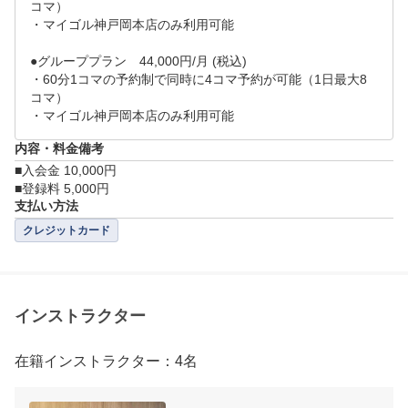
コマ）

・マイゴル神戸岡本店のみ利用可能

●グループプラン　44,000円/月 (税込)

・60分1コマの予約制で同時に4コマ予約が可能（1日最大8
コマ）

・マイゴル神戸岡本店のみ利用可能
内容・料金備考
■入会金 10,000円

■登録料 5,000円
支払い方法
クレジットカード
インストラクター
在籍インストラクター：4名