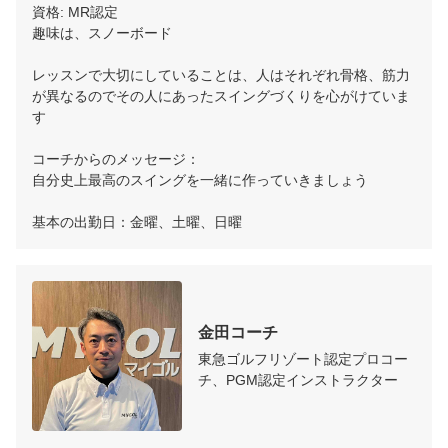
資格: MR認定

趣味は、スノーボード

レッスンで大切にしていることは、人はそれぞれ骨格、筋力
が異なるのでその人にあったスイングづくりを心がけていま
す

コーチからのメッセージ：

自分史上最高のスイングを一緒に作っていきましょう

基本の出勤日：金曜、土曜、日曜
金田コーチ
東急ゴルフリゾート認定プロコー
チ、PGM認定インストラクター