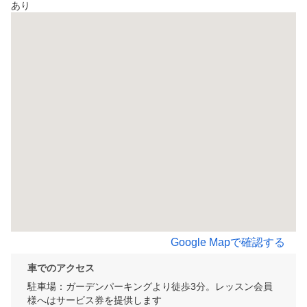
あり
Google Mapで確認する
車でのアクセス
駐車場：ガーデンパーキングより徒歩3分。レッスン会員
様へはサービス券を提供します
