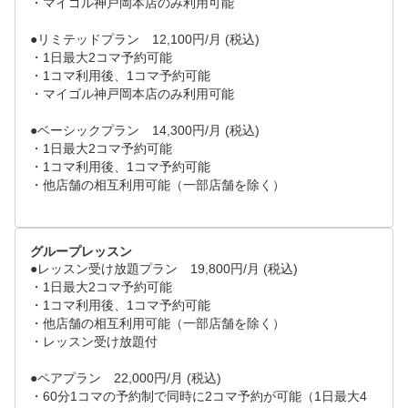
・マイゴル神戸岡本店のみ利用可能

●リミテッドプラン　12,100円/月 (税込)

・1日最大2コマ予約可能

・1コマ利用後、1コマ予約可能

・マイゴル神戸岡本店のみ利用可能

●ベーシックプラン　14,300円/月 (税込)

・1日最大2コマ予約可能

・1コマ利用後、1コマ予約可能

・他店舗の相互利用可能（一部店舗を除く）

グループレッスン
●レッスン受け放題プラン　19,800円/月 (税込)

・1日最大2コマ予約可能

・1コマ利用後、1コマ予約可能

・他店舗の相互利用可能（一部店舗を除く）

・レッスン受け放題付

●ペアプラン　22,000円/月 (税込)

・60分1コマの予約制で同時に2コマ予約が可能（1日最大4