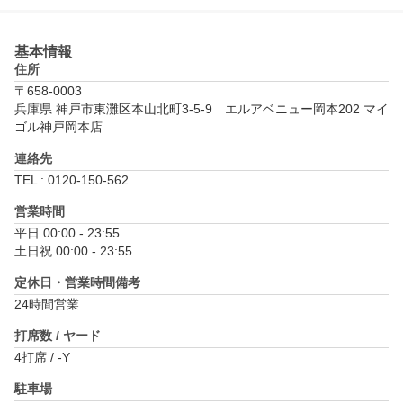
基本情報
住所
〒658-0003
兵庫県 神戸市東灘区本山北町3-5-9　エルアベニュー岡本202 マイ
ゴル神戸岡本店
連絡先
TEL : 0120-150-562
営業時間
平日 00:00 - 23:55

土日祝 00:00 - 23:55
定休日・営業時間備考
24時間営業
打席数 / ヤード
4打席 / -Y
駐車場