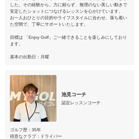
した。その経験から、力に頼らず、無理のない美しい動きで
安定したショットにつなげるレッスンを心がけています。

お一人おひとりの目的やライフスタイルに合わせ、落ち着い
た空間で、丁寧にサポートいたします。

目標は 「Enjoy Golf」ご一緒できることを楽しみにしており
ます。

基本の出勤日：月曜
池見コーチ
認定レッスンコーチ
ゴルフ歴：35年

得意なクラブ：ドライバー
