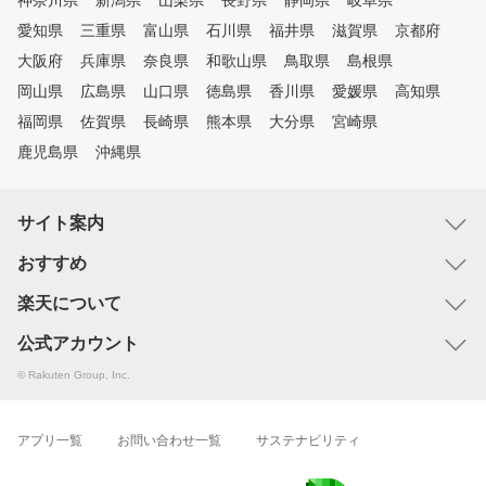
神奈川県
新潟県
山梨県
長野県
静岡県
岐阜県
愛知県
三重県
富山県
石川県
福井県
滋賀県
京都府
大阪府
兵庫県
奈良県
和歌山県
鳥取県
島根県
岡山県
広島県
山口県
徳島県
香川県
愛媛県
高知県
福岡県
佐賀県
長崎県
熊本県
大分県
宮崎県
鹿児島県
沖縄県
サイト案内
おすすめ
楽天について
公式アカウント
© Rakuten Group, Inc.
アプリ一覧
お問い合わせ一覧
サステナビリティ