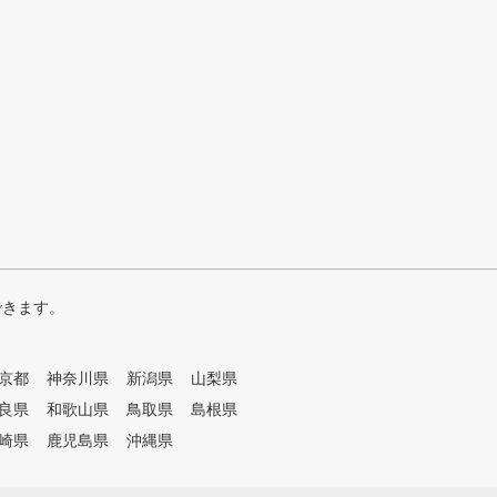
できます。
京都
神奈川県
新潟県
山梨県
良県
和歌山県
鳥取県
島根県
崎県
鹿児島県
沖縄県