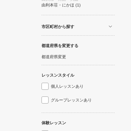
由利本荘・にかほ
(1)
市区町村から探す
都道府県を変更する
都道府県変更
レッスンスタイル
個人レッスンあり
グループレッスンあり
体験レッスン