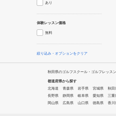
あり
体験レッスン価格
無料
絞り込み・オプションをクリア
秋田県のゴルフスクール・ゴルフレッス
都道府県から探す
北海道
青森県
岩手県
宮城県
秋田
長野県
静岡県
岐阜県
愛知県
三重
岡山県
広島県
山口県
徳島県
香川