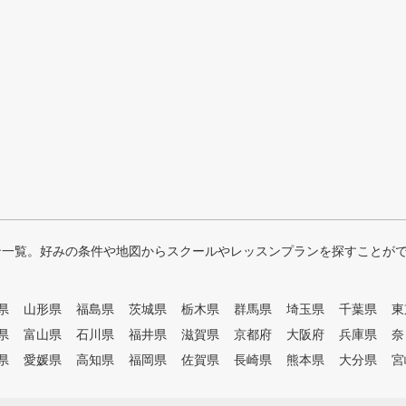
ン一覧。好みの条件や地図からスクールやレッスンプランを探すことが
県
山形県
福島県
茨城県
栃木県
群馬県
埼玉県
千葉県
東
県
富山県
石川県
福井県
滋賀県
京都府
大阪府
兵庫県
奈
県
愛媛県
高知県
福岡県
佐賀県
長崎県
熊本県
大分県
宮