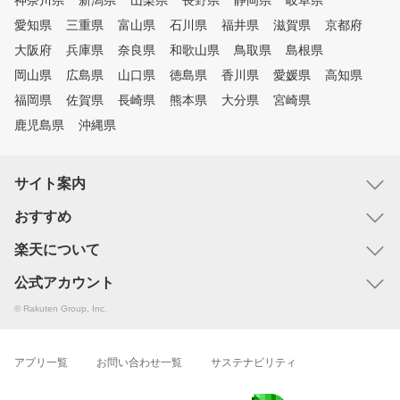
神奈川県
新潟県
山梨県
長野県
静岡県
岐阜県
愛知県
三重県
富山県
石川県
福井県
滋賀県
京都府
大阪府
兵庫県
奈良県
和歌山県
鳥取県
島根県
岡山県
広島県
山口県
徳島県
香川県
愛媛県
高知県
福岡県
佐賀県
長崎県
熊本県
大分県
宮崎県
鹿児島県
沖縄県
サイト案内
おすすめ
楽天について
公式アカウント
© Rakuten Group, Inc.
アプリ一覧
お問い合わせ一覧
サステナビリティ