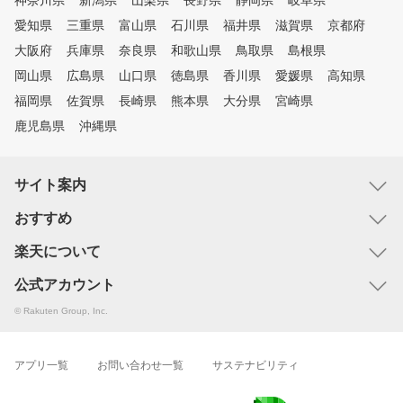
神奈川県
新潟県
山梨県
長野県
静岡県
岐阜県
愛知県
三重県
富山県
石川県
福井県
滋賀県
京都府
大阪府
兵庫県
奈良県
和歌山県
鳥取県
島根県
岡山県
広島県
山口県
徳島県
香川県
愛媛県
高知県
福岡県
佐賀県
長崎県
熊本県
大分県
宮崎県
鹿児島県
沖縄県
サイト案内
おすすめ
楽天について
公式アカウント
© Rakuten Group, Inc.
アプリ一覧
お問い合わせ一覧
サステナビリティ