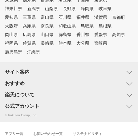
茨城県
栃木県
群馬県
埼玉県
千葉県
東京都
神奈川県
新潟県
山梨県
長野県
静岡県
岐阜県
愛知県
三重県
富山県
石川県
福井県
滋賀県
京都府
大阪府
兵庫県
奈良県
和歌山県
鳥取県
島根県
岡山県
広島県
山口県
徳島県
香川県
愛媛県
高知県
福岡県
佐賀県
長崎県
熊本県
大分県
宮崎県
鹿児島県
沖縄県
サイト案内
おすすめ
楽天について
公式アカウント
© Rakuten Group, Inc.
アプリ一覧
お問い合わせ一覧
サステナビリティ