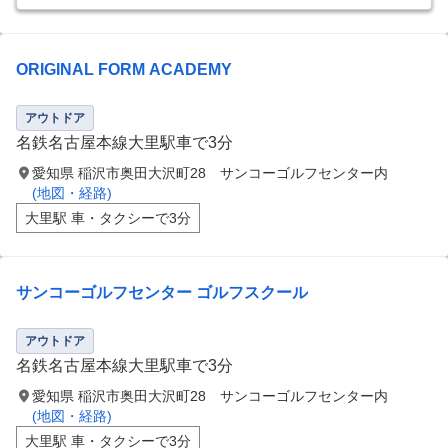
ORIGINAL FORM ACADEMY
アウトドア
名鉄名古屋本線大里駅車で3分
愛知県 稲沢市奥田大沢町28 サンコーゴルフセンター内
(地図・経路)
大里駅 車・タクシーで3分
サンコーゴルフセンター ゴルフスクール
アウトドア
名鉄名古屋本線大里駅車で3分
愛知県 稲沢市奥田大沢町28 サンコーゴルフセンター内
(地図・経路)
大里駅 車・タクシーで3分