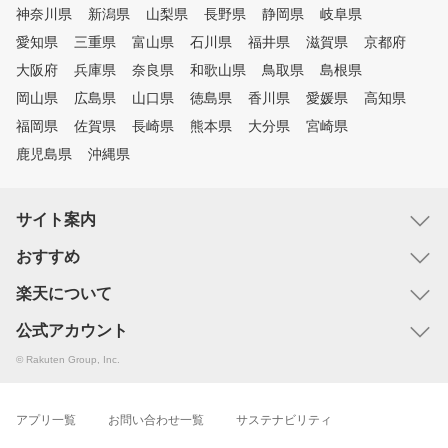
神奈川県
新潟県
山梨県
長野県
静岡県
岐阜県
愛知県
三重県
富山県
石川県
福井県
滋賀県
京都府
大阪府
兵庫県
奈良県
和歌山県
鳥取県
島根県
岡山県
広島県
山口県
徳島県
香川県
愛媛県
高知県
福岡県
佐賀県
長崎県
熊本県
大分県
宮崎県
鹿児島県
沖縄県
サイト案内
おすすめ
楽天について
公式アカウント
© Rakuten Group, Inc.
アプリ一覧
お問い合わせ一覧
サステナビリティ