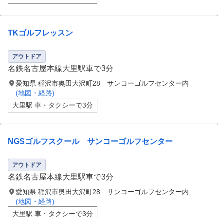
TKゴルフレッスン
アウトドア
名鉄名古屋本線大里駅車で3分
愛知県 稲沢市奥田大沢町28 サンコーゴルフセンター内
(地図・経路)
大里駅 車・タクシーで3分
NGSゴルフスクール サンコーゴルフセンター
アウトドア
名鉄名古屋本線大里駅車で3分
愛知県 稲沢市奥田大沢町28 サンコーゴルフセンター内
(地図・経路)
大里駅 車・タクシーで3分