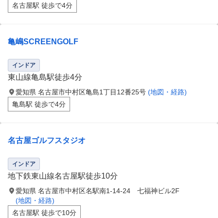
名古屋駅 徒歩で4分
亀嶋SCREENGOLF
インドア
東山線亀島駅徒歩4分
愛知県 名古屋市中村区亀島1丁目12番25号
(地図・経路)
亀島駅 徒歩で4分
名古屋ゴルフスタジオ
インドア
地下鉄東山線名古屋駅徒歩10分
愛知県 名古屋市中村区名駅南1-14-24 七福神ビル2F
(地図・経路)
名古屋駅 徒歩で10分