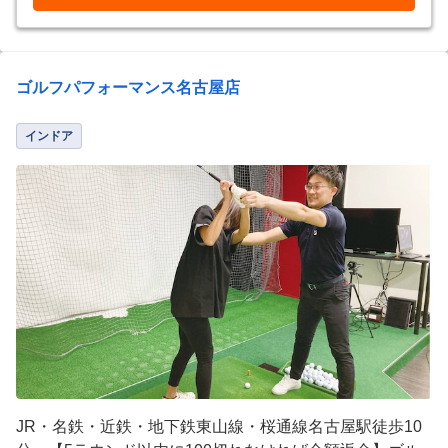
ゴルフパフォーマンス名古屋店
インドア
JR・名鉄・近鉄・地下鉄東山線・桜通線名古屋駅徒歩10