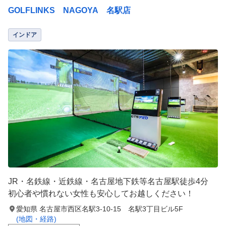
GOLFLINKS NAGOYA 名駅店
インドア
JR・名鉄線・近鉄線・名古屋地下鉄等名古屋駅徒歩4分
初心者や慣れない女性も安心してお越しください！
愛知県 名古屋市西区名駅3-10-15 名駅3丁目ビル5F
(地図・経路)