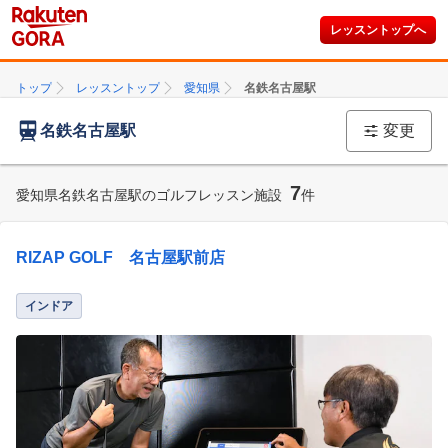
レッスントップへ
トップ
レッスントップ
愛知県
名鉄名古屋駅
名鉄名古屋駅
変更
7
愛知県名鉄名古屋駅のゴルフレッスン施設
件
RIZAP GOLF 名古屋駅前店
インドア