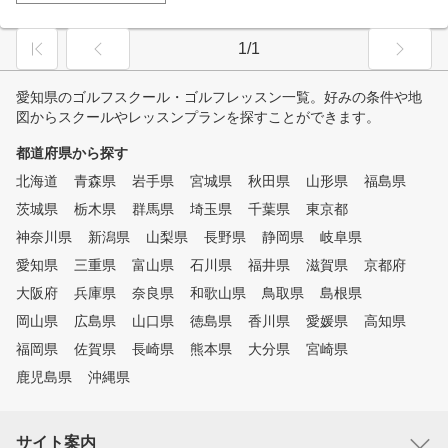
1/1
愛知県のゴルフスクール・ゴルフレッスン一覧。好みの条件や地
図からスクールやレッスンプランを探すことができます。
都道府県から探す
北海道
青森県
岩手県
宮城県
秋田県
山形県
福島県
茨城県
栃木県
群馬県
埼玉県
千葉県
東京都
神奈川県
新潟県
山梨県
長野県
静岡県
岐阜県
愛知県
三重県
富山県
石川県
福井県
滋賀県
京都府
大阪府
兵庫県
奈良県
和歌山県
鳥取県
島根県
岡山県
広島県
山口県
徳島県
香川県
愛媛県
高知県
福岡県
佐賀県
長崎県
熊本県
大分県
宮崎県
鹿児島県
沖縄県
サイト案内