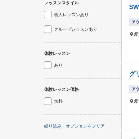
レッスンスタイル
S
個人レッスンあり
ア
グループレッスンあり
愛
体験レッスン
あり
グ
ア
体験レッスン価格
無料
愛
絞り込み・オプションをクリア