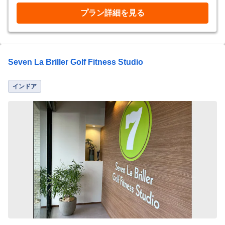
プラン詳細を見る
Seven La Briller Golf Fitness Studio
インドア