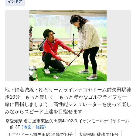
インドア
地下鉄名城線・ゆとりーとラインナゴヤドーム前矢田駅徒
歩10分 もっと楽しく、もっと豊かなゴルフライフを一
緒に目指しましょう！高性能シミュレーターを使って楽し
みながらスピード上達を目指せます！
愛知県 名古屋市東区矢田南4-102-3 イオンモールナゴヤドーム
前 3F
(地図・経路)
ナゴヤドーム前矢田駅 徒歩で10分
大曽根駅 徒歩で15分