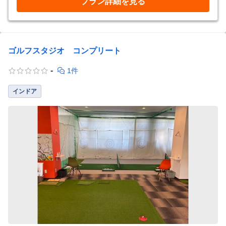
プラン詳細を見る
ゴルフスタジオ コンプリート
-
1件
インドア