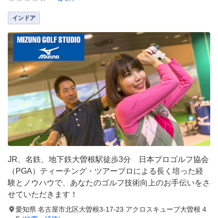
インドア
JR、名鉄、地下鉄大曽根駅徒歩3分 日本プロゴルフ協会
（PGA）ティーチング・ツアープロによる長く培った経
験とノウハウで、あなたのゴルフ技術向上のお手伝いをさ
せていただきます！
愛知県 名古屋市北区大曽根3-17-23 アクロスキューブ大曽根 4