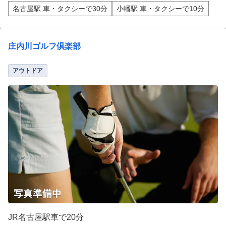
名古屋駅 車・タクシーで30分
小幡駅 車・タクシーで10分
庄内川ゴルフ倶楽部
アウトドア
JR名古屋駅車で20分