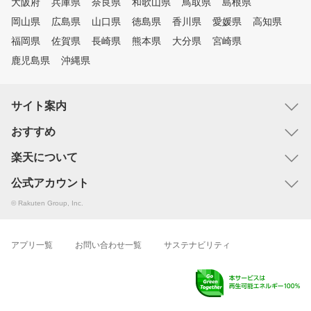
大阪府
兵庫県
奈良県
和歌山県
鳥取県
島根県
岡山県
広島県
山口県
徳島県
香川県
愛媛県
高知県
福岡県
佐賀県
長崎県
熊本県
大分県
宮崎県
鹿児島県
沖縄県
サイト案内
おすすめ
楽天について
公式アカウント
© Rakuten Group, Inc.
アプリ一覧
お問い合わせ一覧
サステナビリティ