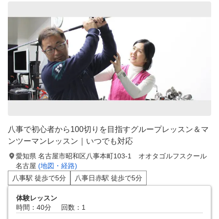
八事で初心者から100切りを目指すグループレッスン＆マ
ンツーマンレッスン｜いつでも対応
愛知県 名古屋市昭和区八事本町103-1 オオタゴルフスクール
名古屋
(地図・経路)
八事駅 徒歩で5分
八事日赤駅 徒歩で5分
体験レッスン
時間：40分
回数：1