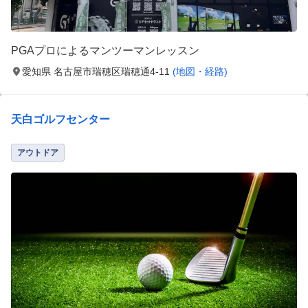
PGAプロによるマンツーマンレッスン
愛知県 名古屋市瑞穂区瑞穂通4‐11
(地図・経路)
天白ゴルフセンター
アウトドア