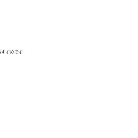
すすめです
