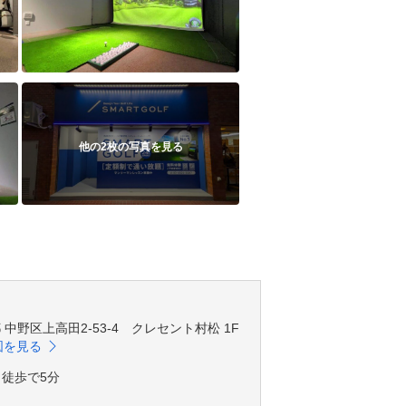
他の2枚の写真を見る
京都 中野区上高田2-53-4 クレセント村松 1F
図を見る
徒歩で5分