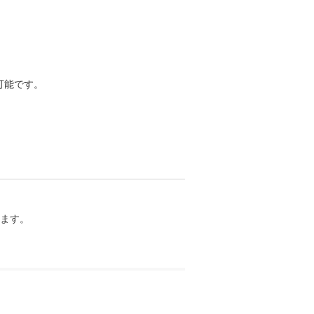
能です。

ます。
