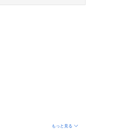
もっと見る