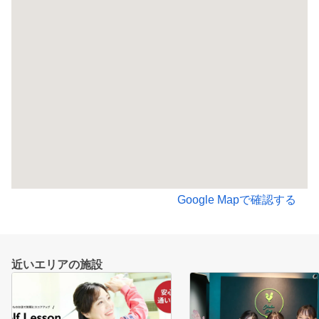
Google Mapで確認する
近いエリアの施設