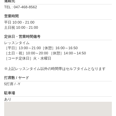
連絡先
TEL : 047-468-8562
営業時間
平日 10:00 - 21:00

土日祝 10:00 - 21:00
定休日・営業時間備考
レッスンタイム

［平日］13:00～21:00［休憩］16:00～16:50

［土日・祝］10:00～20:00 ［休憩］14:00～14:50

［コーチ定休日］火・水曜日

※上記レッスンタイム以外の時間帯はセルフタイムとなります
打席数 / ヤード
5打席 / -Y
駐車場
あり