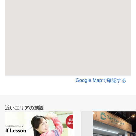
Google Mapで確認する
近いエリアの施設