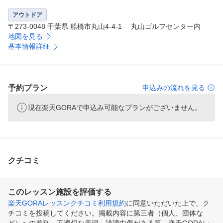
アウトドア
〒273-0048 千葉県 船橋市丸山4-4-1 丸山ゴルフセンター内
地図を見る
基本情報詳細
予約プラン
申込みの流れを見る
現在楽天GORAで申込み可能なプランがございません。
クチコミ
このレッスン施設を評価する
楽天GORAレッスンクチコミ利用規約
に同意いただいた上で、ク
チコミを投稿してください。掲載内容に第三者（個人、団体な